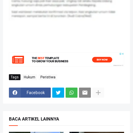
Tags
Hukum
Peristiwa
Facebook
BACA ARTIKEL LAINNYA