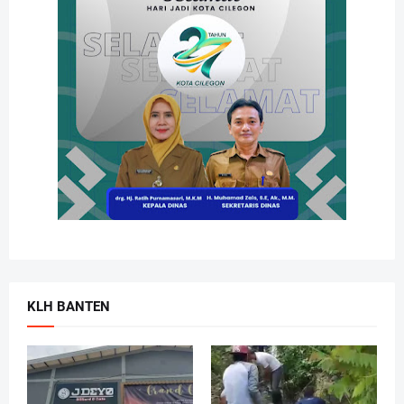
KLH BANTEN