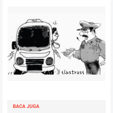
BACA JUGA