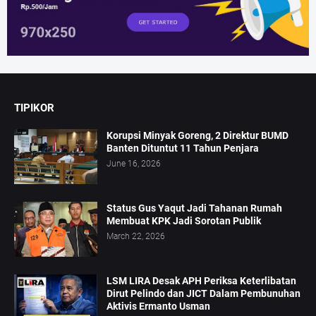
TIPIKOR
Korupsi Minyak Goreng, 2 Direktur BUMD
Banten Dituntut 11 Tahun Penjara
June 16, 2026
Status Gus Yaqut Jadi Tahanan Rumah
Membuat KPK Jadi Sorotan Publik
March 22, 2026
LSM LIRA Desak APH Periksa Keterlibatan
Dirut Pelindo dan JICT Dalam Pembunuhan
Aktivis Ermanto Usman