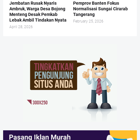
Jembatan Rusak Nyaris
Pemprov Banten Fokus
Ambruk, Warga Desa Bojong
Normalisasi Sungai Cirarab
Menteng Desak Pemkab
Tangerang
Lebak Ambil Tindakan Nyata
February 25, 2026
April 28, 2026