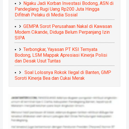
Ngaku Jadi Korban Investasi Bodong, ASN di
Pandeglang Rugi Uang Rp200 Juta Hingga
Difitnah Pelaku di Media Sosial
GEMPA Sorot Perusahaan Nakal di Kawasan
Modern Cikande, Diduga Belum Perpanjang Izin
SIPA
Terbongkar, Yayasan PT KSI Ternyata
Bodong, LSM Mappak Apresiasi Kinerja Polisi
dan Desak Usut Tuntas
Soal Lolosnya Rokok Ilegal di Banten, GMP
Soroti Kinerja Bea dan Cukai Merak