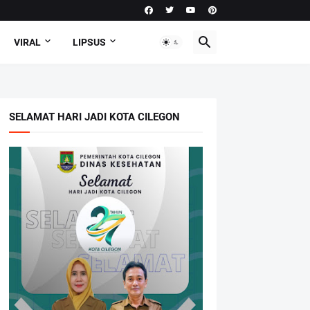
VIRAL
LIPSUS
SELAMAT HARI JADI KOTA CILEGON