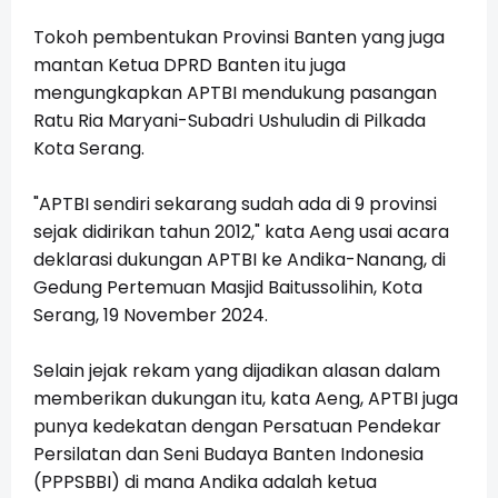
Tokoh pembentukan Provinsi Banten yang juga
mantan Ketua DPRD Banten itu juga
mengungkapkan APTBI mendukung pasangan
Ratu Ria Maryani-Subadri Ushuludin di Pilkada
Kota Serang.
"APTBI sendiri sekarang sudah ada di 9 provinsi
sejak didirikan tahun 2012," kata Aeng usai acara
deklarasi dukungan APTBI ke Andika-Nanang, di
Gedung Pertemuan Masjid Baitussolihin, Kota
Serang, 19 November 2024.
Selain jejak rekam yang dijadikan alasan dalam
memberikan dukungan itu, kata Aeng, APTBI juga
punya kedekatan dengan Persatuan Pendekar
Persilatan dan Seni Budaya Banten Indonesia
(PPPSBBI) di mana Andika adalah ketua