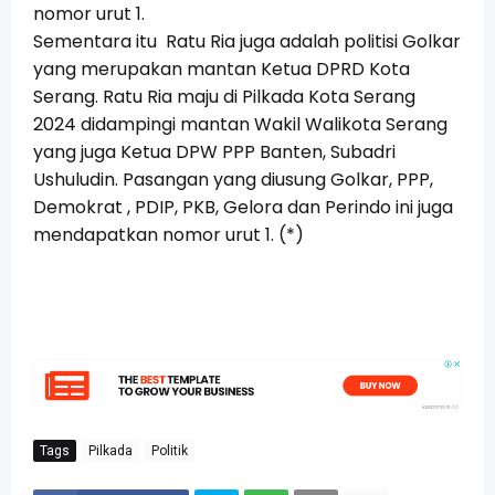
nomor urut 1.
Sementara itu Ratu Ria juga adalah politisi Golkar
yang merupakan mantan Ketua DPRD Kota
Serang. Ratu Ria maju di Pilkada Kota Serang
2024 didampingi mantan Wakil Walikota Serang
yang juga Ketua DPW PPP Banten, Subadri
Ushuludin. Pasangan yang diusung Golkar, PPP,
Demokrat , PDIP, PKB, Gelora dan Perindo ini juga
mendapatkan nomor urut 1. (*)
Tags
Pilkada
Politik