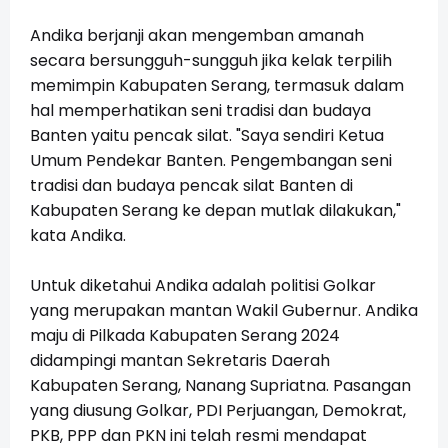
Andika berjanji akan mengemban amanah
secara bersungguh-sungguh jika kelak terpilih
memimpin Kabupaten Serang, termasuk dalam
hal memperhatikan seni tradisi dan budaya
Banten yaitu pencak silat. "Saya sendiri Ketua
Umum Pendekar Banten. Pengembangan seni
tradisi dan budaya pencak silat Banten di
Kabupaten Serang ke depan mutlak dilakukan,"
kata Andika.
Untuk diketahui Andika adalah politisi Golkar
yang merupakan mantan Wakil Gubernur. Andika
maju di Pilkada Kabupaten Serang 2024
didampingi mantan Sekretaris Daerah
Kabupaten Serang, Nanang Supriatna. Pasangan
yang diusung Golkar, PDI Perjuangan, Demokrat,
PKB, PPP dan PKN ini telah resmi mendapat