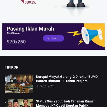
TIPIKOR
Korupsi Minyak Goreng, 2 Direktur BUMD
Banten Dituntut 11 Tahun Penjara
June 16, 2026
Status Gus Yaqut Jadi Tahanan Rumah
Membuat KPK Jadi Sorotan Publik