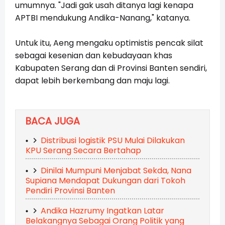
umumnya. "Jadi gak usah ditanya lagi kenapa
APTBI mendukung Andika-Nanang," katanya.
Untuk itu, Aeng mengaku optimistis pencak silat
sebagai kesenian dan kebudayaan khas
Kabupaten Serang dan di Provinsi Banten sendiri,
dapat lebih berkembang dan maju lagi.
BACA JUGA
Distribusi logistik PSU Mulai Dilakukan
KPU Serang Secara Bertahap
Dinilai Mumpuni Menjabat Sekda, Nana
Supiana Mendapat Dukungan dari Tokoh
Pendiri Provinsi Banten
Andika Hazrumy Ingatkan Latar
Belakangnya Sebagai Orang Politik yang