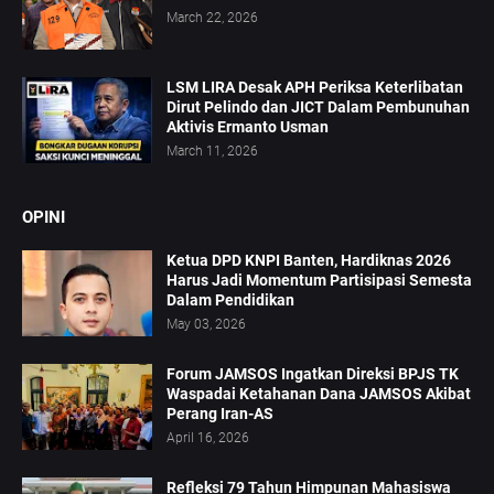
March 22, 2026
LSM LIRA Desak APH Periksa Keterlibatan
Dirut Pelindo dan JICT Dalam Pembunuhan
Aktivis Ermanto Usman
March 11, 2026
OPINI
Ketua DPD KNPI Banten, Hardiknas 2026
Harus Jadi Momentum Partisipasi Semesta
Dalam Pendidikan
May 03, 2026
Forum JAMSOS Ingatkan Direksi BPJS TK
Waspadai Ketahanan Dana JAMSOS Akibat
Perang Iran-AS
April 16, 2026
Refleksi 79 Tahun Himpunan Mahasiswa