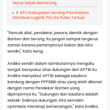
Harus Selalu Bertarung
KPU Kabupaten Serang Prioritaskan
Distribusi Logistik PSU ke Pulau Terluar
"Pencak silat, pendekar, jawara, identik dengan
Banten dan Serang. Itu jangan sampai tergerus
zaman karena pemimpinnya bukan dari kita
sendiri," kata Aeng.
Andika sendiri dalam sambutannya mengaku
sangat bersyukur atas dukungan dari APTBI itu.
Andika menyebut APTBI sebagai saudara
kandung dengan PPPSBBI atau yang lebih dikenal
dengan nama Pendekar Banten yang
dipimpinnya itu. "Dukungan dari saudara adalah
sebaik-baiknya dukungan. Kita semakin
optimistis menatap kemenangan," kata Andika.