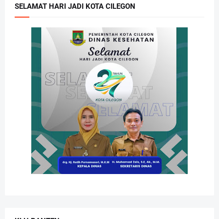
SELAMAT HARI JADI KOTA CILEGON