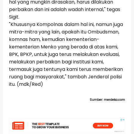
hal yang mungkin dirasakan, harus dilakukan
perbaikan dan ini adalah wadah internal," tegas
Sigit.
"Khususnya Kompolnas dalam hal ini, namun juga
mitra-mitra yang lain, apakah itu Ombudsman,
komnas ham, kemudian kementerian-
kementerian Menko yang berada di atas kami,
BPK, BPKP, untuk juga terus melakukan evaluasi,
melakukan perbaikan bagi institusi kami,
termasuk juga tentunya kami terus memberikan
ruang bagi masyarakat," tambah Jenderal polisi
itu. (mdk/Red)
Sumber: merdeka.com