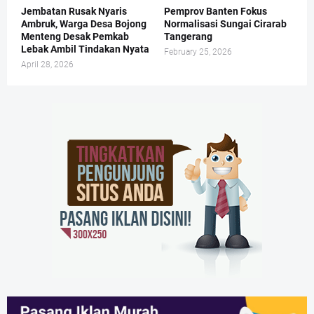
Jembatan Rusak Nyaris
Pemprov Banten Fokus
Ambruk, Warga Desa Bojong
Normalisasi Sungai Cirarab
Menteng Desak Pemkab
Tangerang
Lebak Ambil Tindakan Nyata
February 25, 2026
April 28, 2026