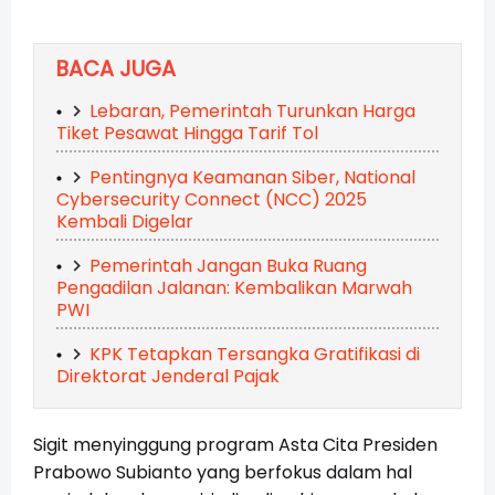
BACA JUGA
Lebaran, Pemerintah Turunkan Harga
Tiket Pesawat Hingga Tarif Tol
Pentingnya Keamanan Siber, National
Cybersecurity Connect (NCC) 2025
Kembali Digelar
Pemerintah Jangan Buka Ruang
Pengadilan Jalanan: Kembalikan Marwah
PWI
KPK Tetapkan Tersangka Gratifikasi di
Direktorat Jenderal Pajak
Sigit menyinggung program Asta Cita Presiden
Prabowo Subianto yang berfokus dalam hal