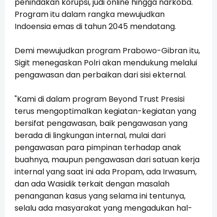
penindakan korupsi, judi online hingga narkoba.
Program itu dalam rangka mewujudkan
Indoensia emas di tahun 2045 mendatang.
Demi mewujudkan program Prabowo-Gibran itu,
Sigit menegaskan Polri akan mendukung melalui
pengawasan dan perbaikan dari sisi ekternal.
"Kami di dalam program Beyond Trust Presisi
terus mengoptimalkan kegiatan-kegiatan yang
bersifat pengawasan, baik pengawasan yang
berada di lingkungan internal, mulai dari
pengawasan para pimpinan terhadap anak
buahnya, maupun pengawasan dari satuan kerja
internal yang saat ini ada Propam, ada Irwasum,
dan ada Wasidik terkait dengan masalah
penanganan kasus yang selama ini tentunya,
selalu ada masyarakat yang mengadukan hal-