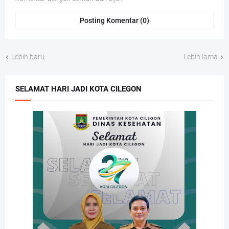
Posting Komentar (0)
Lebih baru
Lebih lama
SELAMAT HARI JADI KOTA CILEGON