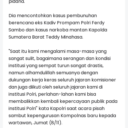
pidana.
Dia mencontohkan kasus pembunuhan
berencana eks Kadiv Prompam Polri Ferdy
Sambo dan kasus narkoba mantan Kapolda
Sumatera Barat Teddy Minahasa.
"Saat itu kami mengalami masa-masa yang
sangat sulit, bagaimana serangan dan kondisi
institusi yang sempat turun sangat drastis,
namun alhamdulillah semuanya dengan
dukungan kerja keras seluruh jajaran komisioner
dan juga diikuti oleh seluruh jajaran kami di
institusi Polri, perlahan-lahan kami bisa
membalikkan kembali kepercayaan publik pada
institusi Polri" kata Kapolri saat acara pisah
sambut kepengurusan Kompolnas baru kepada
wartawan, Jumat (8/11).