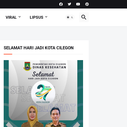
VIRAL
LIPSUS
SELAMAT HARI JADI KOTA CILEGON