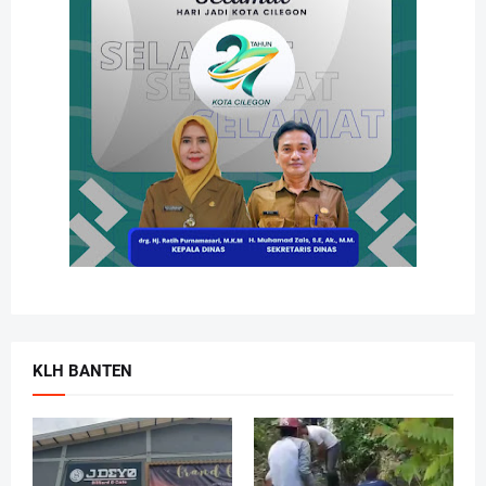
KLH BANTEN