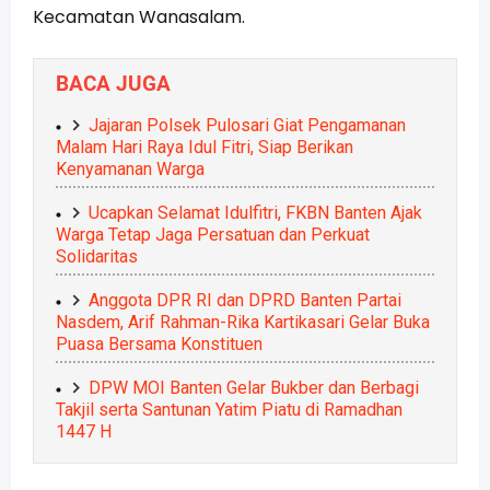
Kecamatan Wanasalam.
BACA JUGA
Jajaran Polsek Pulosari Giat Pengamanan
Malam Hari Raya Idul Fitri, Siap Berikan
Kenyamanan Warga
Ucapkan Selamat Idulfitri, FKBN Banten Ajak
Warga Tetap Jaga Persatuan dan Perkuat
Solidaritas
Anggota DPR RI dan DPRD Banten Partai
Nasdem, Arif Rahman-Rika Kartikasari Gelar Buka
Puasa Bersama Konstituen
DPW MOI Banten Gelar Bukber dan Berbagi
Takjil serta Santunan Yatim Piatu di Ramadhan
1447 H