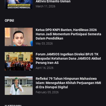
Aktivis Ermanto Usman
March 11, 2026
OPINI
Ketua DPD KNPI Banten, Hardiknas 2026
Harus Jadi Momentum Partisipasi Semesta
Dalam Pendidikan
May 03, 2026
Forum JAMSOS Ingatkan Direksi BPJS TK
Waspadai Ketahanan Dana JAMSOS Akibat
Perang Iran-AS
April 16, 2026
Refleksi 79 Tahun Himpunan Mahasiswa
Islam: Meneguhkan Khitah Perjuangan HMI
di Era Disrupsi Digital
February 05, 2026