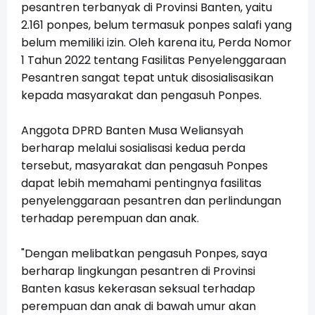
pesantren terbanyak di Provinsi Banten, yaitu
2.161 ponpes, belum termasuk ponpes salafi yang
belum memiliki izin. Oleh karena itu, Perda Nomor
1 Tahun 2022 tentang Fasilitas Penyelenggaraan
Pesantren sangat tepat untuk disosialisasikan
kepada masyarakat dan pengasuh Ponpes.
Anggota DPRD Banten Musa Weliansyah
berharap melalui sosialisasi kedua perda
tersebut, masyarakat dan pengasuh Ponpes
dapat lebih memahami pentingnya fasilitas
penyelenggaraan pesantren dan perlindungan
terhadap perempuan dan anak.
"Dengan melibatkan pengasuh Ponpes, saya
berharap lingkungan pesantren di Provinsi
Banten kasus kekerasan seksual terhadap
perempuan dan anak di bawah umur akan