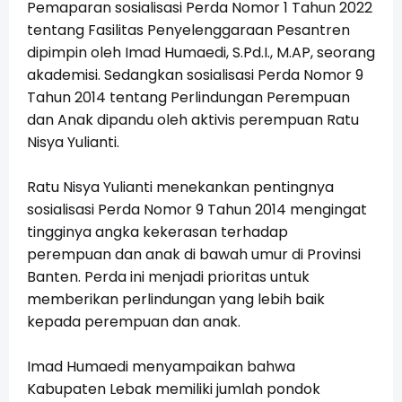
Pemaparan sosialisasi Perda Nomor 1 Tahun 2022
tentang Fasilitas Penyelenggaraan Pesantren
dipimpin oleh Imad Humaedi, S.Pd.I., M.AP, seorang
akademisi. Sedangkan sosialisasi Perda Nomor 9
Tahun 2014 tentang Perlindungan Perempuan
dan Anak dipandu oleh aktivis perempuan Ratu
Nisya Yulianti.
Ratu Nisya Yulianti menekankan pentingnya
sosialisasi Perda Nomor 9 Tahun 2014 mengingat
tingginya angka kekerasan terhadap
perempuan dan anak di bawah umur di Provinsi
Banten. Perda ini menjadi prioritas untuk
memberikan perlindungan yang lebih baik
kepada perempuan dan anak.
Imad Humaedi menyampaikan bahwa
Kabupaten Lebak memiliki jumlah pondok