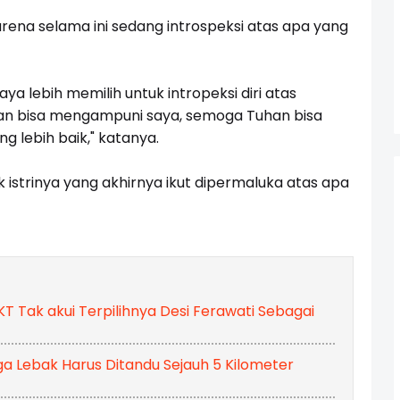
ena selama ini sedang introspeksi atas apa yang
aya lebih memilih untuk intropeksi diri atas
an bisa mengampuni saya, semoga Tuhan bisa
 lebih baik," katanya.
istrinya yang akhirnya ikut dipermaluka atas apa
 Tak akui Terpilihnya Desi Ferawati Sebagai
rga Lebak Harus Ditandu Sejauh 5 Kilometer