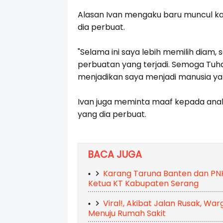
Alasan Ivan mengaku baru muncul kar
dia perbuat.
"Selama ini saya lebih memilih diam, s
perbuatan yang terjadi. Semoga Tuh
menjadikan saya menjadi manusia yang
Ivan juga meminta maaf kepada anak 
yang dia perbuat.
BACA JUGA
Karang Taruna Banten dan PNKT
Ketua KT Kabupaten Serang
Viral!, Akibat Jalan Rusak, Wa
Menuju Rumah Sakit