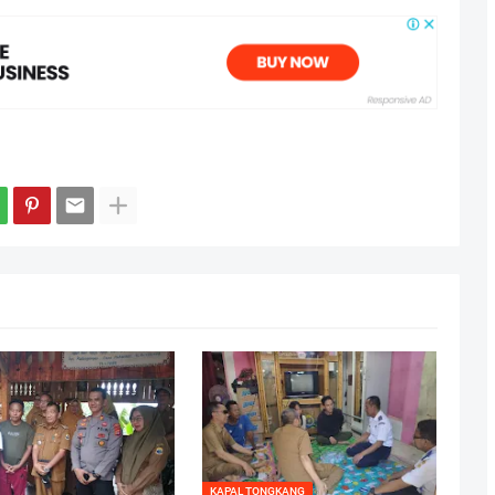
KAPAL TONGKANG