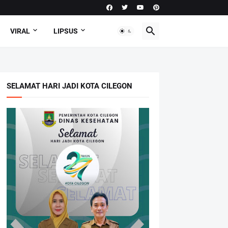
VIRAL
LIPSUS
SELAMAT HARI JADI KOTA CILEGON