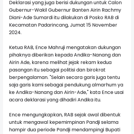
Deklarasi yang juga berisi dukungan untuk Calon
Gubernur-Wakil Gubernur Banten Airin Rachmy
Diani-Ade Sumardi itu dilakukan di Posko RAB di
Kecamatan Padarincang, Jumat 15 November
2024.
Ketua RAB, Ence Mahruji mengatakan dukungan
pihaknya diberikan kepada Andika-Nanang dan
Airin Ade, karena melihat jejak rekam kedua
pasangan itu sebagai politisi dan birokrat
berpengalaman. "Selain secara garis juga tentu
saja garis kami sebagai pendukung almarhum ya
ke Andika-Nanang dan Airin-Ade," kata Ence usai
acara deklarasi yang dihadiri Andika itu.
Ence mengungkapkan, RAB sejak awal dibentuk
untuk mengawal kepemimpinan Pandji selama
hampir dua periode Pandji mendampingi Bupati