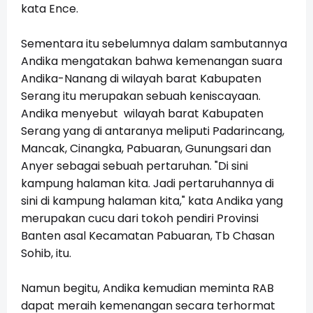
kata Ence.
Sementara itu sebelumnya dalam sambutannya
Andika mengatakan bahwa kemenangan suara
Andika-Nanang di wilayah barat Kabupaten
Serang itu merupakan sebuah keniscayaan.
Andika menyebut wilayah barat Kabupaten
Serang yang di antaranya meliputi Padarincang,
Mancak, Cinangka, Pabuaran, Gunungsari dan
Anyer sebagai sebuah pertaruhan. "Di sini
kampung halaman kita. Jadi pertaruhannya di
sini di kampung halaman kita," kata Andika yang
merupakan cucu dari tokoh pendiri Provinsi
Banten asal Kecamatan Pabuaran, Tb Chasan
Sohib, itu.
Namun begitu, Andika kemudian meminta RAB
dapat meraih kemenangan secara terhormat