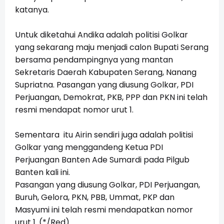
katanya.
Untuk diketahui Andika adalah politisi Golkar
yang sekarang maju menjadi calon Bupati Serang
bersama pendampingnya yang mantan
Sekretaris Daerah Kabupaten Serang, Nanang
Supriatna. Pasangan yang diusung Golkar, PDI
Perjuangan, Demokrat, PKB, PPP dan PKN ini telah
resmi mendapat nomor urut 1.
Sementara itu Airin sendiri juga adalah politisi
Golkar yang menggandeng Ketua PDI
Perjuangan Banten Ade Sumardi pada Pilgub
Banten kali ini.
Pasangan yang diusung Golkar, PDI Perjuangan,
Buruh, Gelora, PKN, PBB, Ummat, PKP dan
Masyumi ini telah resmi mendapatkan nomor
urut 1. (*/Red)