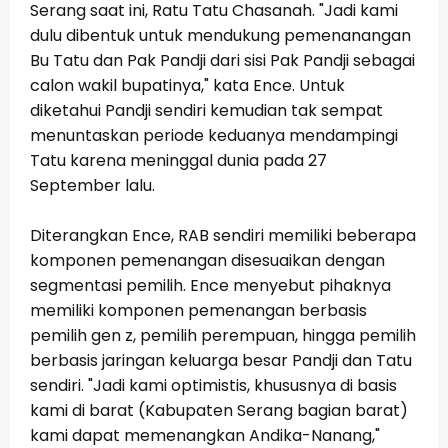
Serang saat ini, Ratu Tatu Chasanah. "Jadi kami
dulu dibentuk untuk mendukung pemenanangan
Bu Tatu dan Pak Pandji dari sisi Pak Pandji sebagai
calon wakil bupatinya," kata Ence. Untuk
diketahui Pandji sendiri kemudian tak sempat
menuntaskan periode keduanya mendampingi
Tatu karena meninggal dunia pada 27
September lalu.
Diterangkan Ence, RAB sendiri memiliki beberapa
komponen pemenangan disesuaikan dengan
segmentasi pemilih. Ence menyebut pihaknya
memiliki komponen pemenangan berbasis
pemilih gen z, pemilih perempuan, hingga pemilih
berbasis jaringan keluarga besar Pandji dan Tatu
sendiri. "Jadi kami optimistis, khususnya di basis
kami di barat (Kabupaten Serang bagian barat)
kami dapat memenangkan Andika-Nanang,"