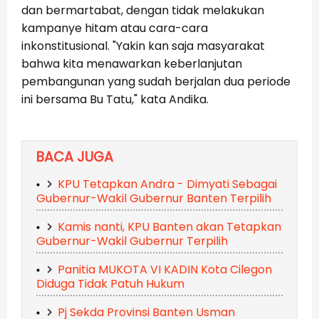
dan bermartabat, dengan tidak melakukan
kampanye hitam atau cara-cara
inkonstitusional. "Yakin kan saja masyarakat
bahwa kita menawarkan keberlanjutan
pembangunan yang sudah berjalan dua periode
ini bersama Bu Tatu," kata Andika.
BACA JUGA
KPU Tetapkan Andra - Dimyati Sebagai
Gubernur-Wakil Gubernur Banten Terpilih
Kamis nanti, KPU Banten akan Tetapkan
Gubernur-Wakil Gubernur Terpilih
Panitia MUKOTA VI KADIN Kota Cilegon
Diduga Tidak Patuh Hukum
Pj Sekda Provinsi Banten Usman