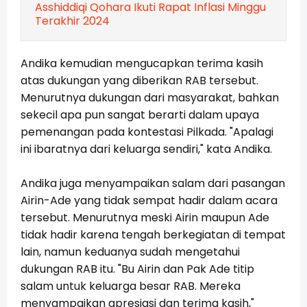
Asshiddiqi Qohara Ikuti Rapat Inflasi Minggu
Terakhir 2024
Andika kemudian mengucapkan terima kasih
atas dukungan yang diberikan RAB tersebut.
Menurutnya dukungan dari masyarakat, bahkan
sekecil apa pun sangat berarti dalam upaya
pemenangan pada kontestasi Pilkada. "Apalagi
ini ibaratnya dari keluarga sendiri," kata Andika.
Andika juga menyampaikan salam dari pasangan
Airin-Ade yang tidak sempat hadir dalam acara
tersebut. Menurutnya meski Airin maupun Ade
tidak hadir karena tengah berkegiatan di tempat
lain, namun keduanya sudah mengetahui
dukungan RAB itu. "Bu Airin dan Pak Ade titip
salam untuk keluarga besar RAB. Mereka
menyampaikan apresiasi dan terima kasih,"