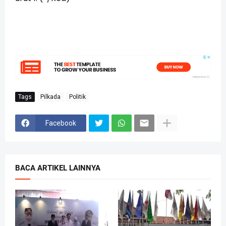
Tags
Pilkada
Politik
Facebook
BACA ARTIKEL LAINNYA