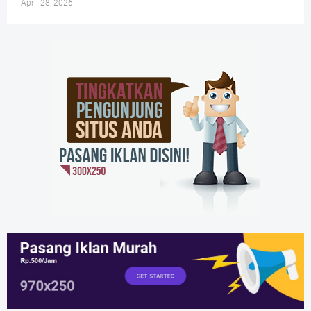
April 28, 2026