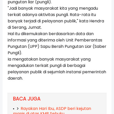
pungutan liar (pungli).
"Jadi banyak masyarakat kita yang mengadu
terkait adanya aktivitas pungli. Rata-rata itu
banyak terjadi di pelayanan publik," kata Hendra
di Serang, Jumat.
Hal itu dikemukakan berdasarkan data dan
informasi yang diterima oleh Unit Pemberantas
Pungutan (UPP) Sapu Bersih Pungutan Liar (Saber
Pungli).
Ia mengatakan banyak masyarakat yang
mengadukan terkait pungli di berbagai
pelayanan publik di sejumlah instansi pemerintah
daerah.
BACA JUGA
Rayakan Hari Ibu, ASDP beri kejutan
manis di atas KMP Sebuku