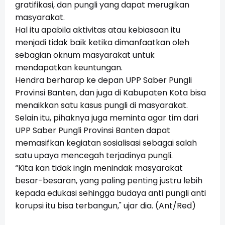
gratifikasi, dan pungli yang dapat merugikan
masyarakat.
Hal itu apabila aktivitas atau kebiasaan itu
menjadi tidak baik ketika dimanfaatkan oleh
sebagian oknum masyarakat untuk
mendapatkan keuntungan.
Hendra berharap ke depan UPP Saber Pungli
Provinsi Banten, dan juga di Kabupaten Kota bisa
menaikkan satu kasus pungli di masyarakat.
Selain itu, pihaknya juga meminta agar tim dari
UPP Saber Pungli Provinsi Banten dapat
memasifkan kegiatan sosialisasi sebagai salah
satu upaya mencegah terjadinya pungli.
“Kita kan tidak ingin menindak masyarakat
besar-besaran, yang paling penting justru lebih
kepada edukasi sehingga budaya anti pungli anti
korupsi itu bisa terbangun," ujar dia. (Ant/Red)