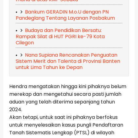
Bankum GERADIN M.o.U dengan PN
Pandeglang Tentang Layanan Posbakum
Budaya dan Pendidikan Bersatu:
Rampak Silat di HUT PGRI ke-79 Kota
Cilegon
Nana Supiana Rencanakan Penguatan
Sistem Merit dan Talenta di Provinsi Banten
untuk Lima Tahun ke Depan
Hendra mengatakan hingga kini pihaknya belum
merekap dan mengetahui secara pasti jumlah
aduan yang telah diterima sepanjang tahun
2024.
Akan tetapi, untuk saat ini pihaknya berfokus
untuk menyelesaikan kasus pungli Pendaftaran
Tanah Sistematis Lengkap (PTSL) di wilayah