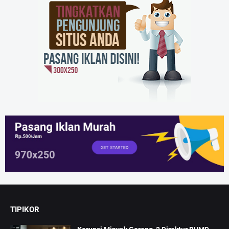
TIPIKOR