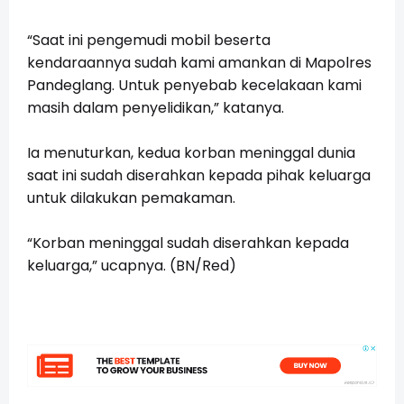
“Saat ini pengemudi mobil beserta
kendaraannya sudah kami amankan di Mapolres
Pandeglang. Untuk penyebab kecelakaan kami
masih dalam penyelidikan,” katanya.
Ia menuturkan, kedua korban meninggal dunia
saat ini sudah diserahkan kepada pihak keluarga
untuk dilakukan pemakaman.
“Korban meninggal sudah diserahkan kepada
keluarga,” ucapnya. (BN/Red)