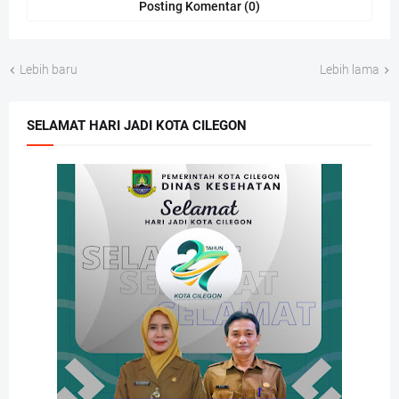
Posting Komentar (0)
Lebih baru
Lebih lama
SELAMAT HARI JADI KOTA CILEGON