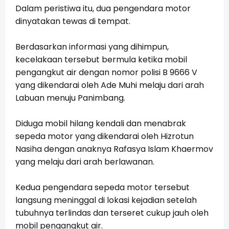
Dalam peristiwa itu, dua pengendara motor
dinyatakan tewas di tempat.
Berdasarkan informasi yang dihimpun,
kecelakaan tersebut bermula ketika mobil
pengangkut air dengan nomor polisi B 9666 V
yang dikendarai oleh Ade Muhi melaju dari arah
Labuan menuju Panimbang.
Diduga mobil hilang kendali dan menabrak
sepeda motor yang dikendarai oleh Hizrotun
Nasiha dengan anaknya Rafasya Islam Khaermov
yang melaju dari arah berlawanan.
Kedua pengendara sepeda motor tersebut
langsung meninggal di lokasi kejadian setelah
tubuhnya terlindas dan terseret cukup jauh oleh
mobil pengangkut air.