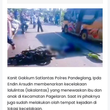
Kanit Gakkum Satlantas Polres Pandeglang, Ipda
Endin Arsudin membenarkan kecelakaan
lalulintas (lakalantas) yang menewaskan ibu dan
anak di Kecamatan Pagelaran. Saat ini pihaknya
juga sudah melakukan olah tempat kejadian di
lokasi kecelakaan.