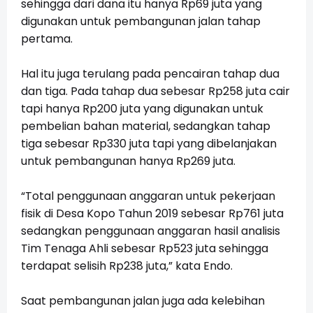
sehingga dari dana itu hanya Rp69 juta yang
digunakan untuk pembangunan jalan tahap
pertama.
Hal itu juga terulang pada pencairan tahap dua
dan tiga. Pada tahap dua sebesar Rp258 juta cair
tapi hanya Rp200 juta yang digunakan untuk
pembelian bahan material, sedangkan tahap
tiga sebesar Rp330 juta tapi yang dibelanjakan
untuk pembangunan hanya Rp269 juta.
“Total penggunaan anggaran untuk pekerjaan
fisik di Desa Kopo Tahun 2019 sebesar Rp761 juta
sedangkan penggunaan anggaran hasil analisis
Tim Tenaga Ahli sebesar Rp523 juta sehingga
terdapat selisih Rp238 juta,” kata Endo.
Saat pembangunan jalan juga ada kelebihan