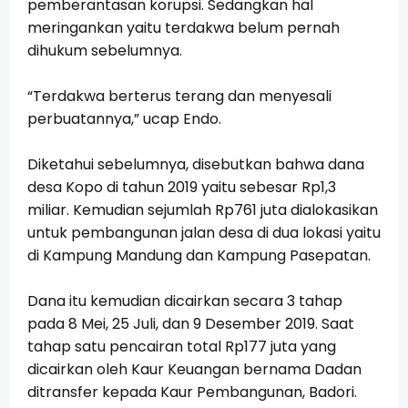
pemberantasan korupsi. Sedangkan hal
meringankan yaitu terdakwa belum pernah
dihukum sebelumnya.
“Terdakwa berterus terang dan menyesali
perbuatannya,” ucap Endo.
Diketahui sebelumnya, disebutkan bahwa dana
desa Kopo di tahun 2019 yaitu sebesar Rp1,3
miliar. Kemudian sejumlah Rp761 juta dialokasikan
untuk pembangunan jalan desa di dua lokasi yaitu
di Kampung Mandung dan Kampung Pasepatan.
Dana itu kemudian dicairkan secara 3 tahap
pada 8 Mei, 25 Juli, dan 9 Desember 2019. Saat
tahap satu pencairan total Rp177 juta yang
dicairkan oleh Kaur Keuangan bernama Dadan
ditransfer kepada Kaur Pembangunan, Badori.