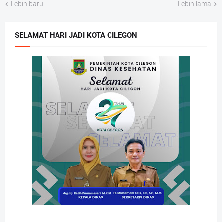
Lebih baru
Lebih lama
SELAMAT HARI JADI KOTA CILEGON