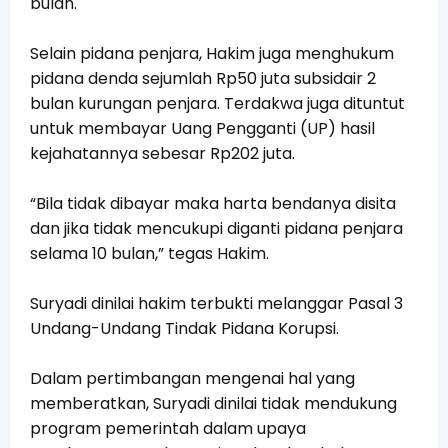
bulan.
Selain pidana penjara, Hakim juga menghukum
pidana denda sejumlah Rp50 juta subsidair 2
bulan kurungan penjara. Terdakwa juga dituntut
untuk membayar Uang Pengganti (UP) hasil
kejahatannya sebesar Rp202 juta.
“Bila tidak dibayar maka harta bendanya disita
dan jika tidak mencukupi diganti pidana penjara
selama 10 bulan,” tegas Hakim.
Suryadi dinilai hakim terbukti melanggar Pasal 3
Undang-Undang Tindak Pidana Korupsi.
Dalam pertimbangan mengenai hal yang
memberatkan, Suryadi dinilai tidak mendukung
program pemerintah dalam upaya