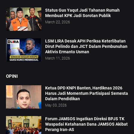
Status Gus Yaqut Jadi Tahanan Rumah
Membuat KPK Jadi Sorotan Publik
March 22, 2026
LSM LIRA Desak APH Periksa Keterlibatan
Dirut Pelindo dan JICT Dalam Pembunuhan
Aktivis Ermanto Usman
March 11, 2026
OPINI
Ketua DPD KNPI Banten, Hardiknas 2026
Harus Jadi Momentum Partisipasi Semesta
Dalam Pendidikan
May 03, 2026
Forum JAMSOS Ingatkan Direksi BPJS TK
Waspadai Ketahanan Dana JAMSOS Akibat
Perang Iran-AS