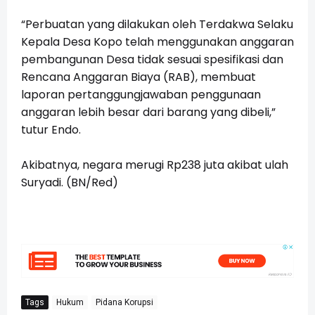
“Perbuatan yang dilakukan oleh Terdakwa Selaku
Kepala Desa Kopo telah menggunakan anggaran
pembangunan Desa tidak sesuai spesifikasi dan
Rencana Anggaran Biaya (RAB), membuat
laporan pertanggungjawaban penggunaan
anggaran lebih besar dari barang yang dibeli,”
tutur Endo.
Akibatnya, negara merugi Rp238 juta akibat ulah
Suryadi. (BN/Red)
Tags
Hukum
Pidana Korupsi