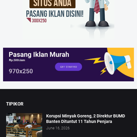
TIPIKOR
Korupsi Minyak Goreng, 2 Direktur BUMD
Banten Dituntut 11 Tahun Penjara
June 16, 2026