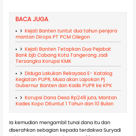
BACA JUGA
Kejati Banten tuntut dua tahun penjara
mantan Dirops PT PCM Cilegon
Kejati Banten Tetapkan Dua Pejabat
Bank bjb Cabang Kota Tangerang Jadi
Tersangka Korupsi KMK
Diduga Lakukan Rekayasa E- Katalog
Kegiatan PUPR, Musa akan Lapokan Pj
Gubernur Banten dan Kadis PUPR ke KPK
Korupsi Dana Desa Rp248 juta, Mantan
Kades Kopo Dituntut 1 Tahun dan 10 Bulan
Ia kemudian mengambil tunai dana itu dan
diserahkan sebagian kepada terdakwa Suryadi