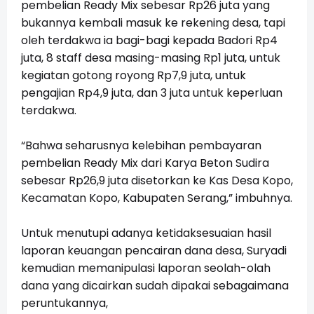
pembelian Ready Mix sebesar Rp26 juta yang
bukannya kembali masuk ke rekening desa, tapi
oleh terdakwa ia bagi-bagi kepada Badori Rp4
juta, 8 staff desa masing-masing Rp1 juta, untuk
kegiatan gotong royong Rp7,9 juta, untuk
pengajian Rp4,9 juta, dan 3 juta untuk keperluan
terdakwa.
“Bahwa seharusnya kelebihan pembayaran
pembelian Ready Mix dari Karya Beton Sudira
sebesar Rp26,9 juta disetorkan ke Kas Desa Kopo,
Kecamatan Kopo, Kabupaten Serang,” imbuhnya.
Untuk menutupi adanya ketidaksesuaian hasil
laporan keuangan pencairan dana desa, Suryadi
kemudian memanipulasi laporan seolah-olah
dana yang dicairkan sudah dipakai sebagaimana
peruntukannya,