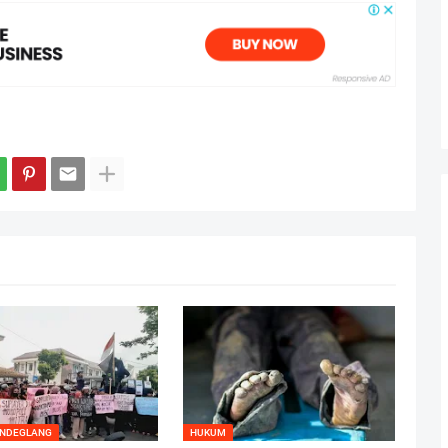
ANDEGLANG
HUKUM