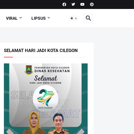
VIRAL
LIPSUS
SELAMAT HARI JADI KOTA CILEGON