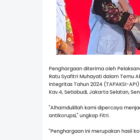
Penghargaan diterima oleh Pelaksana
Ratu Syafitri Muhayati dalam Temu A
Integritas Tahun 2024 (TAPAKSI-API)
Kav.4, Setiabudi, Jakarta Selatan, Sen
"Alhamdulillah kami dipercaya menja
antikorupsi," ungkap Fitri.
"Penghargaan ini merupakan hasil ko