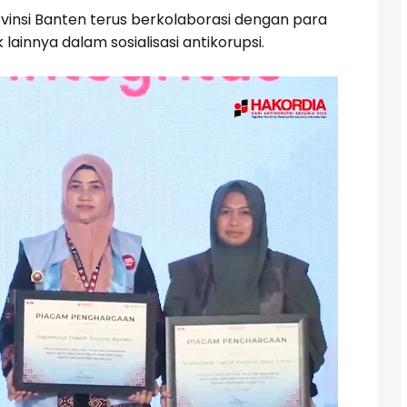
ovinsi Banten terus berkolaborasi dengan para
lainnya dalam sosialisasi antikorupsi.