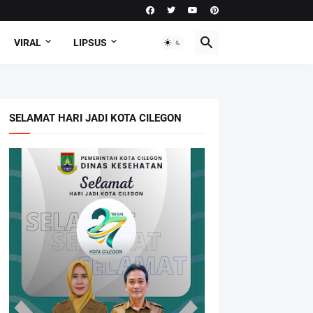
VIRAL
LIPSUS
SELAMAT HARI JADI KOTA CILEGON