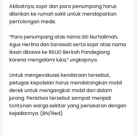
Akibatnya, sopir dan para penumpang harus
dilarikan ke rumah sakit untuk mendapatkan
pertolongan medis.
“Para penumpang atas nama Siti Nurhalimah,
Agus Herlina dan Sarawati serta sopir atas nama
Iksan dibawa ke RSUD Berkah Pandeglang
karena mengalami luka,” ungkapnya.
Untuk mengevakuasi kendaraan tersebut,
petugas kepolisian harus mendatangkan mobil
derek untuk mengangkat mobil dari dalam
jurang. Peristiwa tersebut sempat menjadi
tontonan warga sekitar yang penasaran dengan
kejadiannya. (BN/Red)