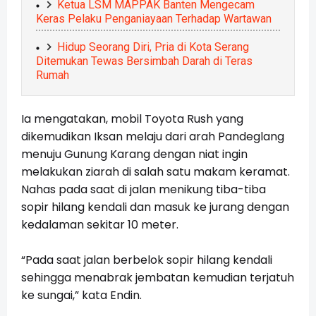
Ketua LSM MAPPAK Banten Mengecam
Keras Pelaku Penganiayaan Terhadap Wartawan
Hidup Seorang Diri, Pria di Kota Serang
Ditemukan Tewas Bersimbah Darah di Teras
Rumah
Ia mengatakan, mobil Toyota Rush yang
dikemudikan Iksan melaju dari arah Pandeglang
menuju Gunung Karang dengan niat ingin
melakukan ziarah di salah satu makam keramat.
Nahas pada saat di jalan menikung tiba-tiba
sopir hilang kendali dan masuk ke jurang dengan
kedalaman sekitar 10 meter.
“Pada saat jalan berbelok sopir hilang kendali
sehingga menabrak jembatan kemudian terjatuh
ke sungai,” kata Endin.