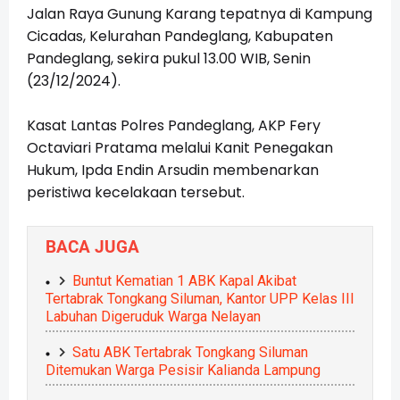
Jalan Raya Gunung Karang tepatnya di Kampung
Cicadas, Kelurahan Pandeglang, Kabupaten
Pandeglang, sekira pukul 13.00 WIB, Senin
(23/12/2024).
Kasat Lantas Polres Pandeglang, AKP Fery
Octaviari Pratama melalui Kanit Penegakan
Hukum, Ipda Endin Arsudin membenarkan
peristiwa kecelakaan tersebut.
BACA JUGA
Buntut Kematian 1 ABK Kapal Akibat
Tertabrak Tongkang Siluman, Kantor UPP Kelas III
Labuhan Digeruduk Warga Nelayan
Satu ABK Tertabrak Tongkang Siluman
Ditemukan Warga Pesisir Kalianda Lampung