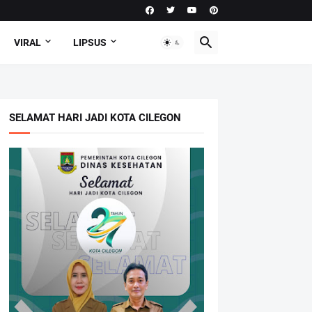
VIRAL
LIPSUS
SELAMAT HARI JADI KOTA CILEGON