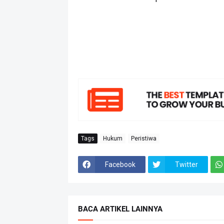
Tags
Hukum
Peristiwa
Facebook
Twitter
BACA ARTIKEL LAINNYA