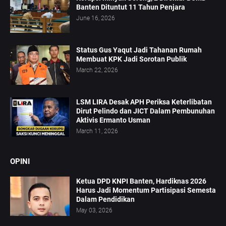
Banten Dituntut 11 Tahun Penjara
June 16, 2026
Status Gus Yaqut Jadi Tahanan Rumah
Membuat KPK Jadi Sorotan Publik
March 22, 2026
LSM LIRA Desak APH Periksa Keterlibatan
Dirut Pelindo dan JICT Dalam Pembunuhan
Aktivis Ermanto Usman
March 11, 2026
OPINI
Ketua DPD KNPI Banten, Hardiknas 2026
Harus Jadi Momentum Partisipasi Semesta
Dalam Pendidikan
May 03, 2026