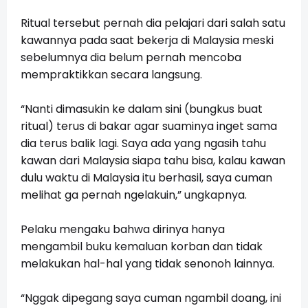
Ritual tersebut pernah dia pelajari dari salah satu
kawannya pada saat bekerja di Malaysia meski
sebelumnya dia belum pernah mencoba
mempraktikkan secara langsung.
“Nanti dimasukin ke dalam sini (bungkus buat
ritual) terus di bakar agar suaminya inget sama
dia terus balik lagi. Saya ada yang ngasih tahu
kawan dari Malaysia siapa tahu bisa, kalau kawan
dulu waktu di Malaysia itu berhasil, saya cuman
melihat ga pernah ngelakuin,” ungkapnya.
Pelaku mengaku bahwa dirinya hanya
mengambil buku kemaluan korban dan tidak
melakukan hal-hal yang tidak senonoh lainnya.
“Nggak dipegang saya cuman ngambil doang, ini