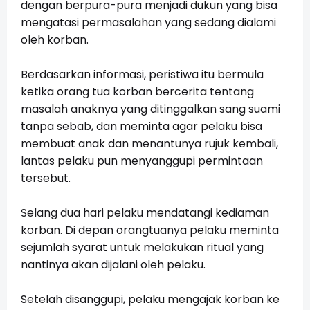
dengan berpura-pura menjadi dukun yang bisa
mengatasi permasalahan yang sedang dialami
oleh korban.
Berdasarkan informasi, peristiwa itu bermula
ketika orang tua korban bercerita tentang
masalah anaknya yang ditinggalkan sang suami
tanpa sebab, dan meminta agar pelaku bisa
membuat anak dan menantunya rujuk kembali,
lantas pelaku pun menyanggupi permintaan
tersebut.
Selang dua hari pelaku mendatangi kediaman
korban. Di depan orangtuanya pelaku meminta
sejumlah syarat untuk melakukan ritual yang
nantinya akan dijalani oleh pelaku.
Setelah disanggupi, pelaku mengajak korban ke