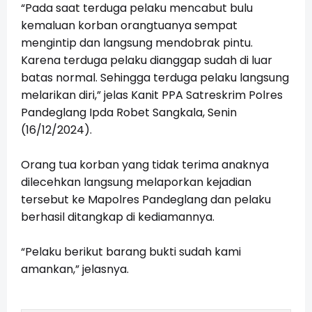
“Pada saat terduga pelaku mencabut bulu
kemaluan korban orangtuanya sempat
mengintip dan langsung mendobrak pintu.
Karena terduga pelaku dianggap sudah di luar
batas normal. Sehingga terduga pelaku langsung
melarikan diri,” jelas Kanit PPA Satreskrim Polres
Pandeglang Ipda Robet Sangkala, Senin
(16/12/2024).
Orang tua korban yang tidak terima anaknya
dilecehkan langsung melaporkan kejadian
tersebut ke Mapolres Pandeglang dan pelaku
berhasil ditangkap di kediamannya.
“Pelaku berikut barang bukti sudah kami
amankan,” jelasnya.