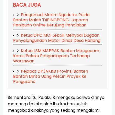
BACA JUGA
Pengemudi Maxim Ngadu ke Polda
Banten Malah 'DIPINGPONG': Laporan
Penipuan Online Berujung Penolakan
Ketua DPC MOI Lebak Menyoal Dugaan
Penyalahgunaan Motor Dinas Desa Hariang
Ketua LSM MAPPAK Banten Mengecam
Keras Pelaku Penganiayaan Terhadap
Wartawan
Pejabat DP3AKKB Provinsi Banten
Bantah Minta Uang Pelicin Proyek ke
Pengusaha
Sementara itu, Pelaku K mengaku bahwa dirinya
memang diminta oleh ibu korban untuk
mengobati anaknya yang sedang mengalami