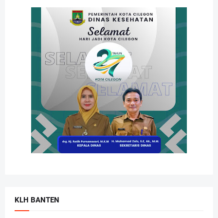
KLH BANTEN