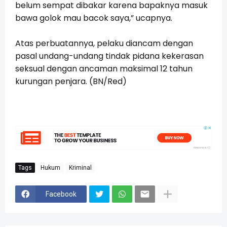
belum sempat dibakar karena bapaknya masuk
bawa golok mau bacok saya,” ucapnya.
Atas perbuatannya, pelaku diancam dengan
pasal undang-undang tindak pidana kekerasan
seksual dengan ancaman maksimal 12 tahun
kurungan penjara. (BN/Red)
Tags
Hukum
Kriminal
Facebook