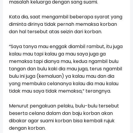
masalah keluarga dengan sang suami.
Kata dia, saat mengambil beberapa syarat yang
diminta dirinya tidak pernah memaksa korban
dan hal tersebut atas seizin dari korban.
“Saya tanya mau enggak diambil rambut, itu juga
kalau mau tapi kalau ga mau saya juga ga
memaksa tapi dianya mau, kedua ngambil bulu
tangan dan bulu kaki dia mau juga, terus ngambil
bulu ini juga (kemaluan) ya kalau mau dan dia
yang membuka celananya kalau dia mau kalau
tidak mau saya tidak memaksa,” terangnya.
Menurut pengakuan pelaku, bulu-bulu tersebut
beserta celana dalam dan baju korban akan
dibakar agar suami korban bisa kembali rujuk
dengan korban.