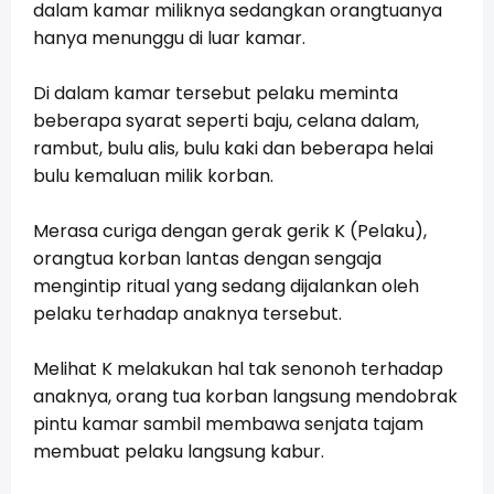
dalam kamar miliknya sedangkan orangtuanya
hanya menunggu di luar kamar.
Di dalam kamar tersebut pelaku meminta
beberapa syarat seperti baju, celana dalam,
rambut, bulu alis, bulu kaki dan beberapa helai
bulu kemaluan milik korban.
Merasa curiga dengan gerak gerik K (Pelaku),
orangtua korban lantas dengan sengaja
mengintip ritual yang sedang dijalankan oleh
pelaku terhadap anaknya tersebut.
Melihat K melakukan hal tak senonoh terhadap
anaknya, orang tua korban langsung mendobrak
pintu kamar sambil membawa senjata tajam
membuat pelaku langsung kabur.