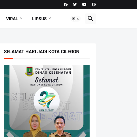
VIRAL
LIPSUS
SELAMAT HARI JADI KOTA CILEGON