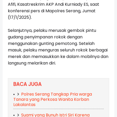
Afifi, Kasatreskrim AKP Andi Kurniady ES, saat
konferensi pers di Mapolres Serang, Jumat
(17/1/2025).
Selanjutnya, pelaku merusak gembok pintu
gudang penyimpanan rokok dengan
menggunakan gunting pemotong. Setelah
masuk, pelaku menguras seluruh rokok berbagai
merek dan memasukkan ke dalam mobilnya dan
langsung melarikan diri.
BACA JUGA
Polres Serang Tangkap Pria warga
Tanara yang Perkosa Wanita Korban
Lakalantas
Suami yang Bunuh Istri Siri Karena