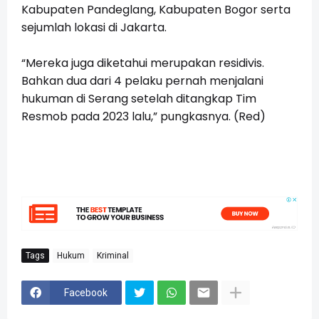
Kabupaten Pandeglang, Kabupaten Bogor serta
sejumlah lokasi di Jakarta.
“Mereka juga diketahui merupakan residivis.
Bahkan dua dari 4 pelaku pernah menjalani
hukuman di Serang setelah ditangkap Tim
Resmob pada 2023 lalu,” pungkasnya. (Red)
Tags
Hukum
Kriminal
Facebook