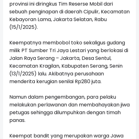
provinsi ini diringkus Tim Reserse Mobil dari
sebuah penginapan di daerah Cipulir, Kecamatan
Kebayoran Lama, Jakarta Selatan, Rabu
(15/1/2025).
Keempatnya membobol toko sekaligus gudang
milik PT Sumber Tri Jaya Lestari yang berlokasi di
Jalan Raya Serang – Jakarta, Desa Sentul,
Kecamatan Kragilan, Kabupaten Serang, Senin
(13/1/2025) lalu. Akibatnya perusahaan
menderita kerugian senilai Rp280 juta.
Namun dalam pengembangan, para pelaku
melakukan perlawanan dan membahayakan jiwa
petugas sehingga dilumpuhkan dengan timah
panas.
Keempat bandit yang merupakan warga Jawa