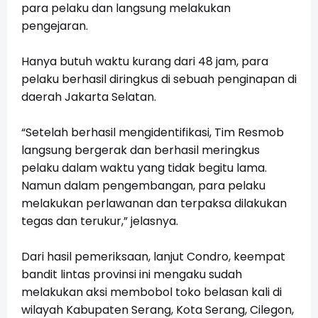
para pelaku dan langsung melakukan
pengejaran.
Hanya butuh waktu kurang dari 48 jam, para
pelaku berhasil diringkus di sebuah penginapan di
daerah Jakarta Selatan.
“Setelah berhasil mengidentifikasi, Tim Resmob
langsung bergerak dan berhasil meringkus
pelaku dalam waktu yang tidak begitu lama.
Namun dalam pengembangan, para pelaku
melakukan perlawanan dan terpaksa dilakukan
tegas dan terukur,” jelasnya.
Dari hasil pemeriksaan, lanjut Condro, keempat
bandit lintas provinsi ini mengaku sudah
melakukan aksi membobol toko belasan kali di
wilayah Kabupaten Serang, Kota Serang, Cilegon,