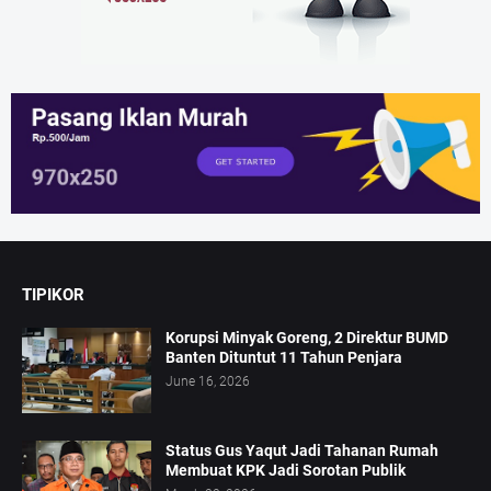
TIPIKOR
Korupsi Minyak Goreng, 2 Direktur BUMD
Banten Dituntut 11 Tahun Penjara
June 16, 2026
Status Gus Yaqut Jadi Tahanan Rumah
Membuat KPK Jadi Sorotan Publik