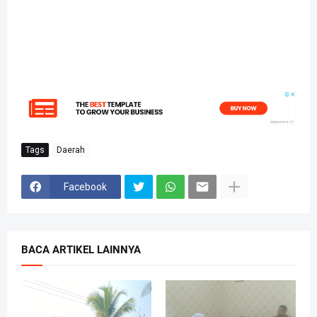
Tags
Daerah
Facebook
BACA ARTIKEL LAINNYA