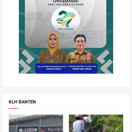
KLH BANTEN