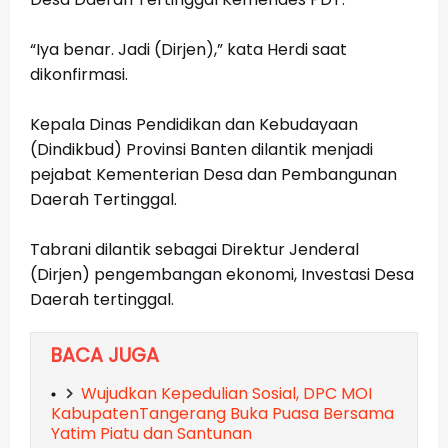
“Iya benar. Jadi (Dirjen),” kata Herdi saat
dikonfirmasi.
Kepala Dinas Pendidikan dan Kebudayaan
(Dindikbud) Provinsi Banten dilantik menjadi
pejabat Kementerian Desa dan Pembangunan
Daerah Tertinggal.
Tabrani dilantik sebagai Direktur Jenderal
(Dirjen) pengembangan ekonomi, Investasi Desa
Daerah tertinggal.
BACA JUGA
Wujudkan Kepedulian Sosial, DPC MOI
KabupatenTangerang Buka Puasa Bersama
Yatim Piatu dan Santunan