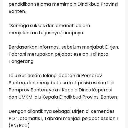
pendidikan selama memimpin Dindikbud Provinsi
Banten.
“Semoga sukses dan amanah dalam
menjalankan tugasnya,” ucapnya.
Berdasarkan informasi, sebelum menjabat Dirjen,
Tabrani merupakan pejabat eselon II di Kota
Tangerang.
Lalu ikut dalam lelang jabatan di Pemprov
Banten, dan menjabat dua kali posisi eselon II di
Pemprov Banten, yakni Kepala Dinas Koperasi
dan UMKM lalu Kepala Dindikbud Provinsi Banten.
Dengan dilantiknya sebagai Dirjen di Kemendes
PDT, otomatis l, Tabrani menjadi pejabat eselon I.
(BN/Red)