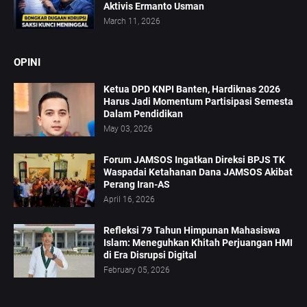
Aktivis Ermanto Usman
March 11, 2026
OPINI
Ketua DPD KNPI Banten, Hardiknas 2026
Harus Jadi Momentum Partisipasi Semesta
Dalam Pendidikan
May 03, 2026
Forum JAMSOS Ingatkan Direksi BPJS TK
Waspadai Ketahanan Dana JAMSOS Akibat
Perang Iran-AS
April 16, 2026
Refleksi 79 Tahun Himpunan Mahasiswa
Islam: Meneguhkan Khitah Perjuangan HMI
di Era Disrupsi Digital
February 05, 2026