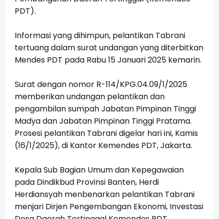
PDT).
Informasi yang dihimpun, pelantikan Tabrani
tertuang dalam surat undangan yang diterbitkan
Mendes PDT pada Rabu 15 Januari 2025 kemarin.
Surat dengan nomor R-114/KPG.04.09/1/2025
memberikan undangan pelantikan dan
pengambilan sumpah Jabatan Pimpinan Tinggi
Madya dan Jabatan Pimpinan Tinggi Pratama.
Prosesi pelantikan Tabrani digelar hari ini, Kamis
(16/1/2025), di Kantor Kemendes PDT, Jakarta.
Kepala Sub Bagian Umum dan Kepegawaian
pada Dindikbud Provinsi Banten, Herdi
Herdiansyah menbenarkan pelantikan Tabrani
menjari Dirjen Pengembangan Ekonomi, Investasi
Desa Daerah Tertinggal Kemendes PDT.