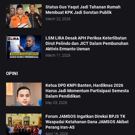
Status Gus Yaqut Jadi Tahanan Rumah
Membuat KPK Jadi Sorotan Publik
March 22, 2026
LSM LIRA Desak APH Periksa Keterlibatan
Dirut Pelindo dan JICT Dalam Pembunuhan
Aktivis Ermanto Usman
March 11, 2026
OPINI
Ketua DPD KNPI Banten, Hardiknas 2026
Harus Jadi Momentum Partisipasi Semesta
Dalam Pendidikan
May 03, 2026
Forum JAMSOS Ingatkan Direksi BPJS TK
Waspadai Ketahanan Dana JAMSOS Akibat
Perang Iran-AS
April 16, 2026