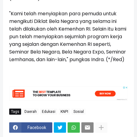
"Kami telah menyiapkan para pemuda untuk
mengikuti Diklat Bela Negara yang selama ini
telah dilakukan oleh Kemenhan RI. Selain itu kami
pun telah menyiapkan sejumlah program kerja
yang sejalan dengan Kemenhan RI seperti,
Seminar Bela Negara, Bela Negara Expo, Seminar
Lemhanas, dan lain-lain," pungkas Indra. (*/Red)
Tags
Daerah
Edukasi
KNPI
Sosial
Facebook