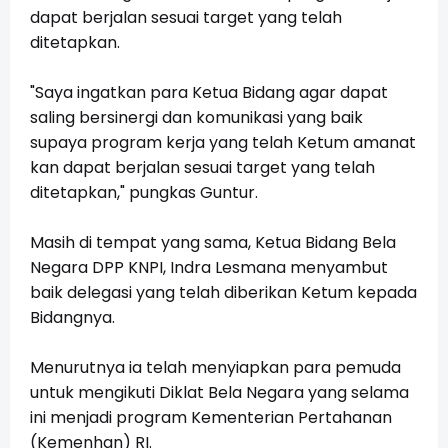
dapat berjalan sesuai target yang telah
ditetapkan.
"Saya ingatkan para Ketua Bidang agar dapat
saling bersinergi dan komunikasi yang baik
supaya program kerja yang telah Ketum amanat
kan dapat berjalan sesuai target yang telah
ditetapkan," pungkas Guntur.
Masih di tempat yang sama, Ketua Bidang Bela
Negara DPP KNPI, Indra Lesmana menyambut
baik delegasi yang telah diberikan Ketum kepada
Bidangnya.
Menurutnya ia telah menyiapkan para pemuda
untuk mengikuti Diklat Bela Negara yang selama
ini menjadi program Kementerian Pertahanan
(Kemenhan) RI.