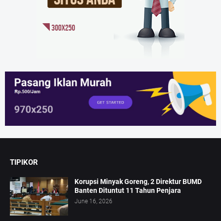
TIPIKOR
Korupsi Minyak Goreng, 2 Direktur BUMD
Banten Dituntut 11 Tahun Penjara
June 16, 2026