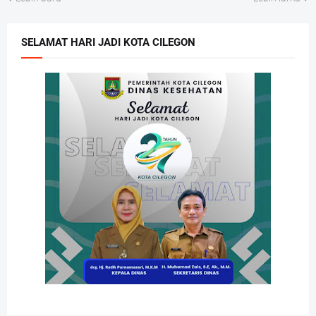
SELAMAT HARI JADI KOTA CILEGON