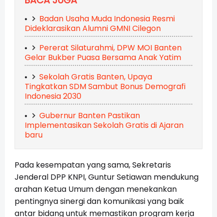
BACA JUGA
Badan Usaha Muda Indonesia Resmi
Dideklarasikan Alumni GMNI Cilegon
Pererat Silaturahmi, DPW MOI Banten
Gelar Bukber Puasa Bersama Anak Yatim
Sekolah Gratis Banten, Upaya
Tingkatkan SDM Sambut Bonus Demografi
Indonesia 2030
Gubernur Banten Pastikan
Implementasikan Sekolah Gratis di Ajaran
baru
Pada kesempatan yang sama, Sekretaris
Jenderal DPP KNPI, Guntur Setiawan mendukung
arahan Ketua Umum dengan menekankan
pentingnya sinergi dan komunikasi yang baik
antar bidang untuk memastikan program kerja