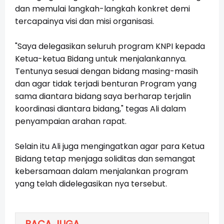
dan memulai langkah-langkah konkret demi
tercapainya visi dan misi organisasi.
"Saya delegasikan seluruh program KNPI kepada
Ketua-ketua Bidang untuk menjalankannya.
Tentunya sesuai dengan bidang masing-masih
dan agar tidak terjadi benturan Program yang
sama diantara bidang saya berharap terjalin
koordinasi diantara bidang," tegas Ali dalam
penyampaian arahan rapat.
Selain itu Ali juga mengingatkan agar para Ketua
Bidang tetap menjaga soliditas dan semangat
kebersamaan dalam menjalankan program
yang telah didelegasikan nya tersebut.