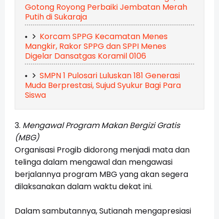
Gotong Royong Perbaiki Jembatan Merah
Putih di Sukaraja
Korcam SPPG Kecamatan Menes
Mangkir, Rakor SPPG dan SPPI Menes
Digelar Dansatgas Koramil 0106
SMPN 1 Pulosari Luluskan 181 Generasi
Muda Berprestasi, Sujud Syukur Bagi Para
Siswa
3.
Mengawal Program Makan Bergizi Gratis
(MBG)
Organisasi Progib didorong menjadi mata dan
telinga dalam mengawal dan mengawasi
berjalannya program MBG yang akan segera
dilaksanakan dalam waktu dekat ini.
Dalam sambutannya, Sutianah mengapresiasi