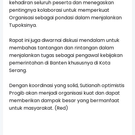
kehadiran seluruh peserta dan menegaskan
pentingnya kolaborasi untuk memperkuat
Organisasi sebagai pondasi dalam menjalankan
Tupoksinya.
Rapat ini juga diwarnai diskusi mendalam untuk
membahas tantangan dan rintangan dalam
menjalankan tugas sebagai pengawal kebijakan
pemerintahan di Banten khususnya di Kota
Serang.
Dengan koordinasi yang solid, Sutianah optimistis
Progib akan menjadi organisasi kuat dan dapat
memberikan dampak besar yang bermanfaat
untuk masyarakat. (Red)