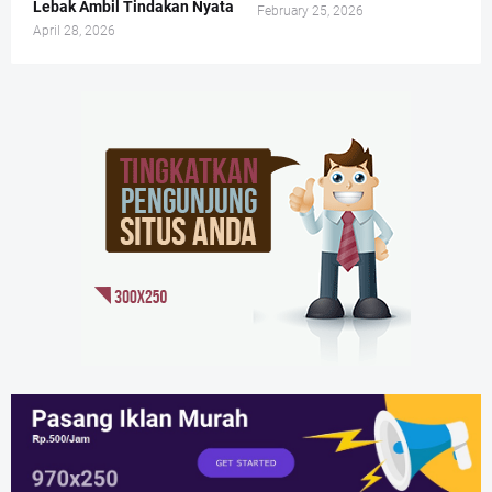
Lebak Ambil Tindakan Nyata
February 25, 2026
April 28, 2026