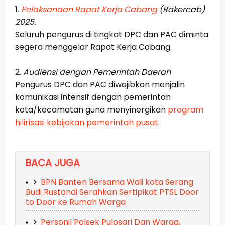
1.
Pelaksanaan Rapat Kerja Cabang
(Rakercab)
2025.
Seluruh pengurus di tingkat DPC dan PAC diminta
segera menggelar Rapat Kerja Cabang.
2.
Audiensi dengan Pemerintah Daerah
Pengurus DPC dan PAC diwajibkan menjalin
komunikasi intensif dengan pemerintah
kota/kecamatan guna menyinergikan
program
hilirisasi kebijakan pemerintah pusat
.
BACA JUGA
BPN Banten Bersama Wali kota Serang
Budi Rustandi Serahkan Sertipikat PTSL Door
to Door ke Rumah Warga
Personil Polsek Pulosari Dan Warga,