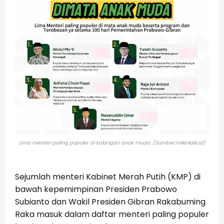
Lima menteri paling populer di kalangan anak muda. (Sumber:milenialis.id)
Sejumlah menteri Kabinet Merah Putih (KMP) di
bawah kepemimpinan Presiden Prabowo
Subianto dan Wakil Presiden Gibran Rakabuming
Raka masuk dalam daftar menteri paling populer