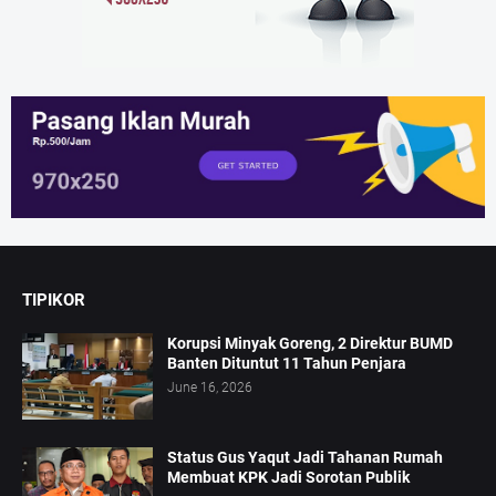
TIPIKOR
Korupsi Minyak Goreng, 2 Direktur BUMD
Banten Dituntut 11 Tahun Penjara
June 16, 2026
Status Gus Yaqut Jadi Tahanan Rumah
Membuat KPK Jadi Sorotan Publik