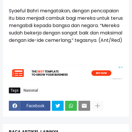
Syaeful Bahri mengatakan, dengan pencapaian
itu bisa menjadi cambuk bagi mereka untuk terus
mengabdi kepada bangsa dan negara. “Mereka
sudah bekerja dengan sangat baik dan maksimal
dengan ide-ide cemerlang,” tegasnya. (Ant/Red)
Tags
Nasional
Facebook