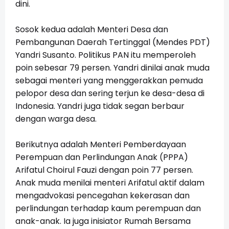
dini.
Sosok kedua adalah Menteri Desa dan
Pembangunan Daerah Tertinggal (Mendes PDT)
Yandri Susanto. Politikus PAN itu memperoleh
poin sebesar 79 persen. Yandri dinilai anak muda
sebagai menteri yang menggerakkan pemuda
pelopor desa dan sering terjun ke desa-desa di
Indonesia. Yandri juga tidak segan berbaur
dengan warga desa.
Berikutnya adalah Menteri Pemberdayaan
Perempuan dan Perlindungan Anak (PPPA)
Arifatul Choirul Fauzi dengan poin 77 persen.
Anak muda menilai menteri Arifatul aktif dalam
mengadvokasi pencegahan kekerasan dan
perlindungan terhadap kaum perempuan dan
anak-anak. Ia juga inisiator Rumah Bersama