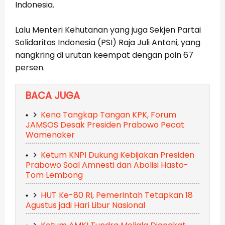
Indonesia.
Lalu Menteri Kehutanan yang juga Sekjen Partai
Solidaritas Indonesia (PSI) Raja Juli Antoni, yang
nangkring di urutan keempat dengan poin 67
persen.
BACA JUGA
Kena Tangkap Tangan KPK, Forum
JAMSOS Desak Presiden Prabowo Pecat
Wamenaker
Ketum KNPI Dukung Kebijakan Presiden
Prabowo Soal Amnesti dan Abolisi Hasto-
Tom Lembong
HUT Ke-80 RI, Pemerintah Tetapkan 18
Agustus jadi Hari Libur Nasional