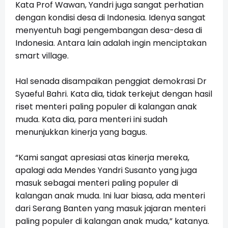
Kata Prof Wawan, Yandri juga sangat perhatian
dengan kondisi desa di Indonesia. Idenya sangat
menyentuh bagi pengembangan desa-desa di
Indonesia. Antara lain adalah ingin menciptakan
smart village.
Hal senada disampaikan penggiat demokrasi Dr
Syaeful Bahri. Kata dia, tidak terkejut dengan hasil
riset menteri paling populer di kalangan anak
muda. Kata dia, para menteri ini sudah
menunjukkan kinerja yang bagus.
“Kami sangat apresiasi atas kinerja mereka,
apalagi ada Mendes Yandri Susanto yang juga
masuk sebagai menteri paling populer di
kalangan anak muda. Ini luar biasa, ada menteri
dari Serang Banten yang masuk jajaran menteri
paling populer di kalangan anak muda,” katanya.