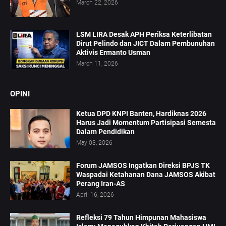
March 22, 2026
LSM LIRA Desak APH Periksa Keterlibatan
Dirut Pelindo dan JICT Dalam Pembunuhan
Aktivis Ermanto Usman
March 11, 2026
OPINI
Ketua DPD KNPI Banten, Hardiknas 2026
Harus Jadi Momentum Partisipasi Semesta
Dalam Pendidikan
May 03, 2026
Forum JAMSOS Ingatkan Direksi BPJS TK
Waspadai Ketahanan Dana JAMSOS Akibat
Perang Iran-AS
April 16, 2026
Refleksi 79 Tahun Himpunan Mahasiswa