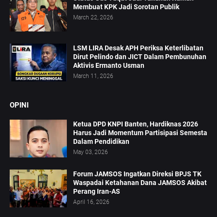
Membuat KPK Jadi Sorotan Publik
March 22, 2026
LSM LIRA Desak APH Periksa Keterlibatan
Dirut Pelindo dan JICT Dalam Pembunuhan
Aktivis Ermanto Usman
March 11, 2026
OPINI
Ketua DPD KNPI Banten, Hardiknas 2026
Harus Jadi Momentum Partisipasi Semesta
Dalam Pendidikan
May 03, 2026
Forum JAMSOS Ingatkan Direksi BPJS TK
Waspadai Ketahanan Dana JAMSOS Akibat
Perang Iran-AS
April 16, 2026