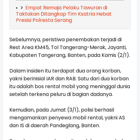
Empat Remaja Pelaku Tawuran di
Taktakan Ditangkap Tim Ksatria Hebat
Presisi Polresta Serang
Sebelumnya, peristiwa penembakan terjadi di
Rest Area KM45, Tol Tangerang-Merak, Jayanti,
Kabupaten Tangerang, Banten, pada Kamis (2/1).
Dalam insiden itu terdapat dua orang korban,
yakni berinisial IAR dan RAB. Satu dari dua korban
itu adalah bos rental mobil yang meninggal dunia
setelah terkena peluru di bagian dadanya.
Kemudian, pada Jumat (3/1), polisi berhasil
mengamankan penyewa mobil rental, yakni AS
dan IS di daerah Pandeglang, Banten.