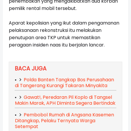
penembakan yang mengakibatkan dua korban
pemilik rental mobil tersebut.
Aparat kepolisian yang ikut dalam pengamanan
pelaksanaan rekonstruksi itu melakukan
penutupan area TKP untuk memastikan
peragaan insiden naas itu berjalan lancar.
BACA JUGA
Polda Banten Tangkap Bos Perusahaan
di Tangerang Kurangi Takaran Minyakita
Gawat!, Peredaran Pil Koplo di Tangsel
Makin Marak, APH Diminta Segera Bertindak
Pembobol Rumah di Angsana Kasemen
Ditangkap, Pelaku Ternyata Warga
Setempat