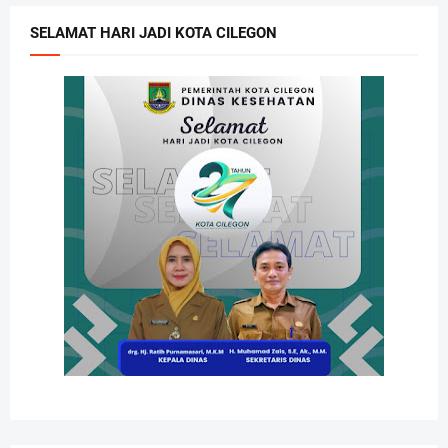
SELAMAT HARI JADI KOTA CILEGON