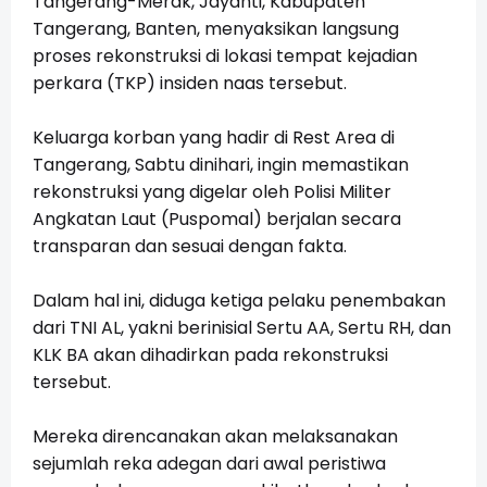
Tangerang-Merak, Jayanti, Kabupaten
Tangerang, Banten, menyaksikan langsung
proses rekonstruksi di lokasi tempat kejadian
perkara (TKP) insiden naas tersebut.
Keluarga korban yang hadir di Rest Area di
Tangerang, Sabtu dinihari, ingin memastikan
rekonstruksi yang digelar oleh Polisi Militer
Angkatan Laut (Puspomal) berjalan secara
transparan dan sesuai dengan fakta.
Dalam hal ini, diduga ketiga pelaku penembakan
dari TNI AL, yakni berinisial Sertu AA, Sertu RH, dan
KLK BA akan dihadirkan pada rekonstruksi
tersebut.
Mereka direncanakan akan melaksanakan
sejumlah reka adegan dari awal peristiwa