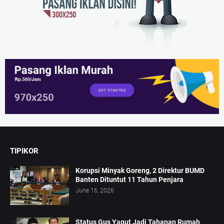
TIPIKOR
Korupsi Minyak Goreng, 2 Direktur BUMD
Banten Dituntut 11 Tahun Penjara
June 16, 2026
Status Gus Yaqut Jadi Tahanan Rumah