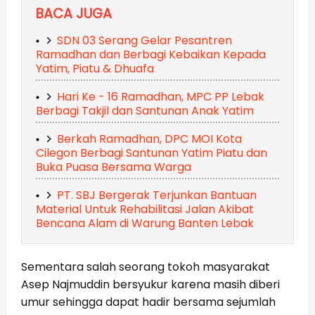
BACA JUGA
SDN 03 Serang Gelar Pesantren
Ramadhan dan Berbagi Kebaikan Kepada
Yatim, Piatu & Dhuafa
Hari Ke - 16 Ramadhan, MPC PP Lebak
Berbagi Takjil dan Santunan Anak Yatim
Berkah Ramadhan, DPC MOI Kota
Cilegon Berbagi Santunan Yatim Piatu dan
Buka Puasa Bersama Warga
PT. SBJ Bergerak Terjunkan Bantuan
Material Untuk Rehabilitasi Jalan Akibat
Bencana Alam di Warung Banten Lebak
Sementara salah seorang tokoh masyarakat
Asep Najmuddin bersyukur karena masih diberi
umur sehingga dapat hadir bersama sejumlah