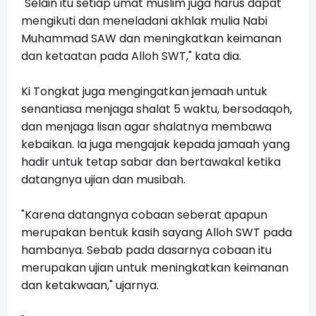
"Selain itu setiap umat muslim juga harus dapat
mengikuti dan meneladani akhlak mulia Nabi
Muhammad SAW dan meningkatkan keimanan
dan ketaatan pada Alloh SWT," kata dia.
Ki Tongkat juga mengingatkan jemaah untuk
senantiasa menjaga shalat 5 waktu, bersodaqoh,
dan menjaga lisan agar shalatnya membawa
kebaikan. Ia juga mengajak kepada jamaah yang
hadir untuk tetap sabar dan bertawakal ketika
datangnya ujian dan musibah.
"Karena datangnya cobaan seberat apapun
merupakan bentuk kasih sayang Alloh SWT pada
hambanya. Sebab pada dasarnya cobaan itu
merupakan ujian untuk meningkatkan keimanan
dan ketakwaan," ujarnya.