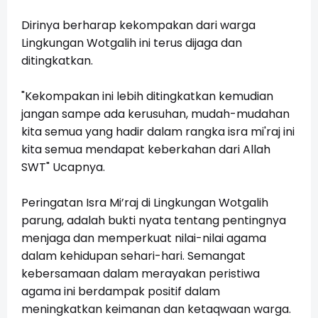
Dirinya berharap kekompakan dari warga
Lingkungan Wotgalih ini terus dijaga dan
ditingkatkan.
"Kekompakan ini lebih ditingkatkan kemudian
jangan sampe ada kerusuhan, mudah-mudahan
kita semua yang hadir dalam rangka isra mi'raj ini
kita semua mendapat keberkahan dari Allah
SWT" Ucapnya.
Peringatan Isra Mi’raj di Lingkungan Wotgalih
parung, adalah bukti nyata tentang pentingnya
menjaga dan memperkuat nilai-nilai agama
dalam kehidupan sehari-hari. Semangat
kebersamaan dalam merayakan peristiwa
agama ini berdampak positif dalam
meningkatkan keimanan dan ketaqwaan warga.