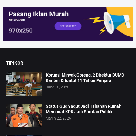
TIPIKOR
Korupsi Minyak Goreng, 2 Direktur BUMD
Banten Dituntut 11 Tahun Penjara
June 16, 2026
Status Gus Yaqut Jadi Tahanan Rumah
Membuat KPK Jadi Sorotan Publik
March 22, 2026