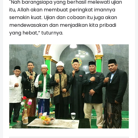
"Nah barangsiapa yang berhasil melewati ujian
itu, Allah akan membuat peringkat imannya
semakin kuat. Ujian dan cobaan itu juga akan
mendewasakan dan menjadikan kita pribadi
yang hebat,” tuturnya.