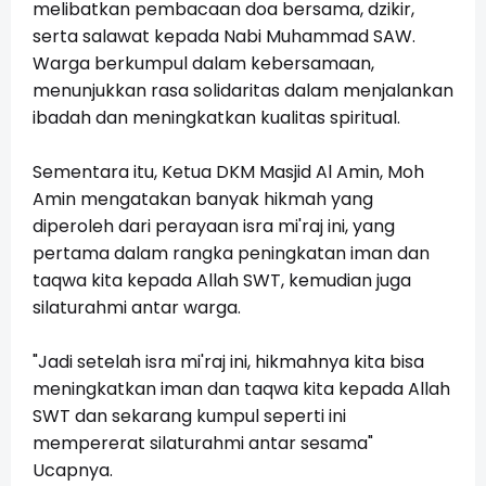
melibatkan pembacaan doa bersama, dzikir,
serta salawat kepada Nabi Muhammad SAW.
Warga berkumpul dalam kebersamaan,
menunjukkan rasa solidaritas dalam menjalankan
ibadah dan meningkatkan kualitas spiritual.
Sementara itu, Ketua DKM Masjid Al Amin, Moh
Amin mengatakan banyak hikmah yang
diperoleh dari perayaan isra mi'raj ini, yang
pertama dalam rangka peningkatan iman dan
taqwa kita kepada Allah SWT, kemudian juga
silaturahmi antar warga.
"Jadi setelah isra mi'raj ini, hikmahnya kita bisa
meningkatkan iman dan taqwa kita kepada Allah
SWT dan sekarang kumpul seperti ini
mempererat silaturahmi antar sesama"
Ucapnya.