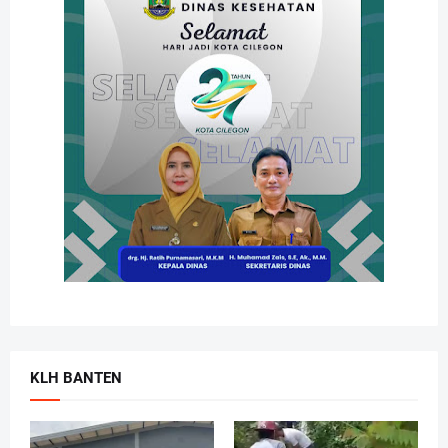
KLH BANTEN