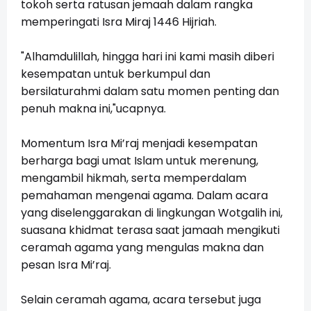
tokoh serta ratusan jemaah dalam rangka
memperingati Isra Miraj 1446 Hijriah.
"Alhamdulillah, hingga hari ini kami masih diberi
kesempatan untuk berkumpul dan
bersilaturahmi dalam satu momen penting dan
penuh makna ini,"ucapnya.
Momentum Isra Mi’raj menjadi kesempatan
berharga bagi umat Islam untuk merenung,
mengambil hikmah, serta memperdalam
pemahaman mengenai agama. Dalam acara
yang diselenggarakan di lingkungan Wotgalih ini,
suasana khidmat terasa saat jamaah mengikuti
ceramah agama yang mengulas makna dan
pesan Isra Mi’raj.
Selain ceramah agama, acara tersebut juga