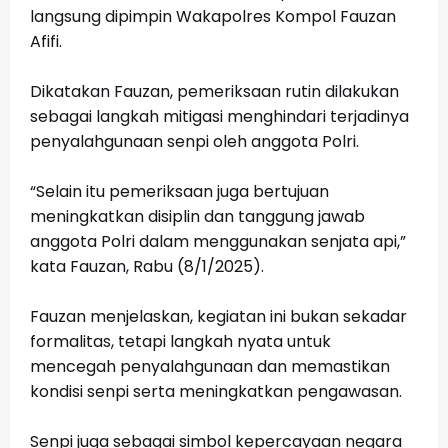
langsung dipimpin Wakapolres Kompol Fauzan
Afifi.
Dikatakan Fauzan, pemeriksaan rutin dilakukan
sebagai langkah mitigasi menghindari terjadinya
penyalahgunaan senpi oleh anggota Polri.
“Selain itu pemeriksaan juga bertujuan
meningkatkan disiplin dan tanggung jawab
anggota Polri dalam menggunakan senjata api,”
kata Fauzan, Rabu (8/1/2025).
Fauzan menjelaskan, kegiatan ini bukan sekadar
formalitas, tetapi langkah nyata untuk
mencegah penyalahgunaan dan memastikan
kondisi senpi serta meningkatkan pengawasan.
Senpi juga sebagai simbol kepercayaan negara