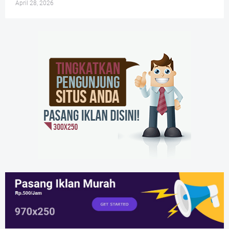
April 28, 2026