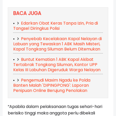
BACA JUGA
Edarkan Obat Keras Tanpa Izin, Pria di
Tangsel Diringkus Polisi
Penyebab Kecelakaan Kapal Nelayan di
Labuan yang Tewaskan 1 ABK Masih Misteri,
Kapal Tongkang Siluman Belum Ditemukan
Buntut Kematian 1 ABK Kapal Akibat
Tertabrak Tongkang Siluman, Kantor UPP
Kelas III Labuhan Digeruduk Warga Nelayan
Pengemudi Maxim Ngadu ke Polda
Banten Malah 'DIPINGPONG': Laporan
Penipuan Online Berujung Penolakan
“Apabila dalam pelaksanaan tugas sehari-hari
berisiko tinggi maka anggota perlu dibekali