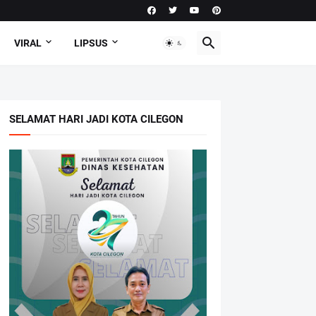
VIRAL
LIPSUS
SELAMAT HARI JADI KOTA CILEGON