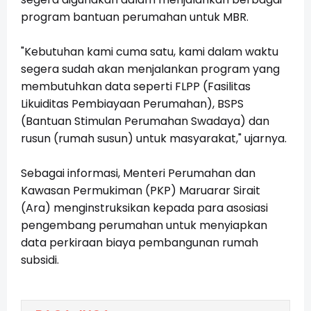
program bantuan perumahan untuk MBR.
"Kebutuhan kami cuma satu, kami dalam waktu
segera sudah akan menjalankan program yang
membutuhkan data seperti FLPP (Fasilitas
Likuiditas Pembiayaan Perumahan), BSPS
(Bantuan Stimulan Perumahan Swadaya) dan
rusun (rumah susun) untuk masyarakat," ujarnya.
Sebagai informasi, Menteri Perumahan dan
Kawasan Permukiman (PKP) Maruarar Sirait
(Ara) menginstruksikan kepada para asosiasi
pengembang perumahan untuk menyiapkan
data perkiraan biaya pembangunan rumah
subsidi.