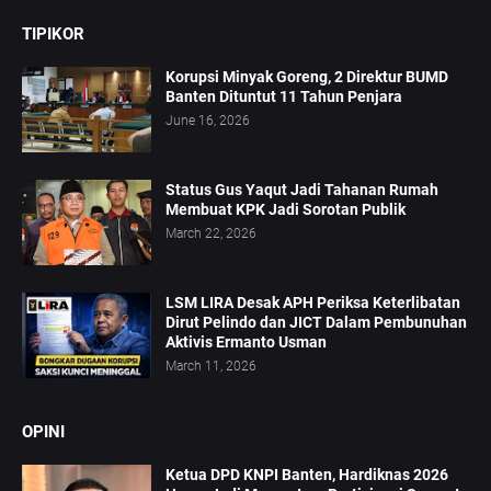
TIPIKOR
Korupsi Minyak Goreng, 2 Direktur BUMD
Banten Dituntut 11 Tahun Penjara
June 16, 2026
Status Gus Yaqut Jadi Tahanan Rumah
Membuat KPK Jadi Sorotan Publik
March 22, 2026
LSM LIRA Desak APH Periksa Keterlibatan
Dirut Pelindo dan JICT Dalam Pembunuhan
Aktivis Ermanto Usman
March 11, 2026
OPINI
Ketua DPD KNPI Banten, Hardiknas 2026