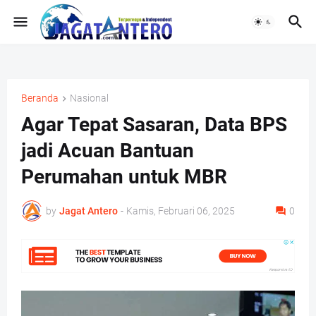
Beranda
Nasional
Agar Tepat Sasaran, Data BPS
jadi Acuan Bantuan
Perumahan untuk MBR
by
Jagat Antero
-
Kamis, Februari 06, 2025
0