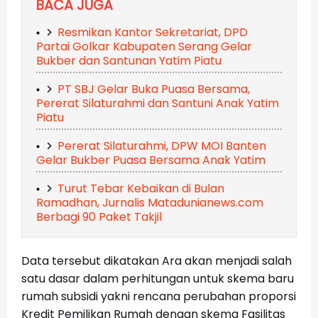
BACA JUGA
Resmikan Kantor Sekretariat, DPD
Partai Golkar Kabupaten Serang Gelar
Bukber dan Santunan Yatim Piatu
PT SBJ Gelar Buka Puasa Bersama,
Pererat Silaturahmi dan Santuni Anak Yatim
Piatu
Pererat Silaturahmi, DPW MOI Banten
Gelar Bukber Puasa Bersama Anak Yatim
Turut Tebar Kebaikan di Bulan
Ramadhan, Jurnalis Matadunianews.com
Berbagi 90 Paket Takjil
Data tersebut dikatakan Ara akan menjadi salah
satu dasar dalam perhitungan untuk skema baru
rumah subsidi yakni rencana perubahan proporsi
Kredit Pemilikan Rumah dengan skema Fasilitas