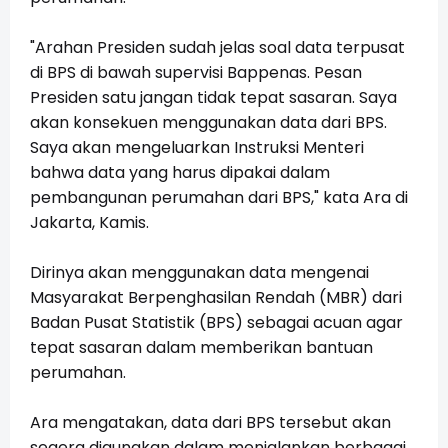
"Arahan Presiden sudah jelas soal data terpusat
di BPS di bawah supervisi Bappenas. Pesan
Presiden satu jangan tidak tepat sasaran. Saya
akan konsekuen menggunakan data dari BPS.
Saya akan mengeluarkan Instruksi Menteri
bahwa data yang harus dipakai dalam
pembangunan perumahan dari BPS," kata Ara di
Jakarta, Kamis.
Dirinya akan menggunakan data mengenai
Masyarakat Berpenghasilan Rendah (MBR) dari
Badan Pusat Statistik (BPS) sebagai acuan agar
tepat sasaran dalam memberikan bantuan
perumahan.
Ara mengatakan, data dari BPS tersebut akan
segera digunakan dalam menjalankan berbagai