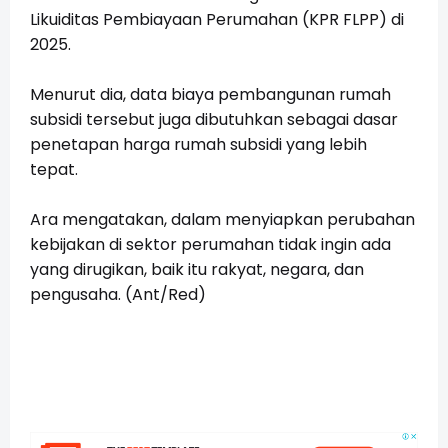
Likuiditas Pembiayaan Perumahan (KPR FLPP) di
2025.
Menurut dia, data biaya pembangunan rumah
subsidi tersebut juga dibutuhkan sebagai dasar
penetapan harga rumah subsidi yang lebih
tepat.
Ara mengatakan, dalam menyiapkan perubahan
kebijakan di sektor perumahan tidak ingin ada
yang dirugikan, baik itu rakyat, negara, dan
pengusaha. (Ant/Red)