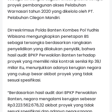
proyek pembangunan akses Pelabuhan
Warnasari tahun 2020 yang dikelola oleh PT.
Pelabuhan Cilegon Mandiri.
Dirreskrimsus Polda Banten Kombes Pol Yudhis
Wibisana mengungkapkan penetapan BS
sebagai tersangka berdasarkan rangkaian
penyelidikan yang dilakukan penyidik, bahwa
hasil audit BPKP Perwakilan Banten terhadap
proyek yang memiliki nilai kontrak senilai Rp 39,1
miliar itu, menunjukkan adanya kerugian negara
yang cukup besar akibat proyek yang tidak
sesuai spesifikasi.
“Berdasarkan hasil audit dari BPKP Perwakilan
Banten, negara mengalami kerugian sebesar
Rp3.
223.562.678
,32 akibat proyek yang tidak
sesuai spesifikasi dan adanya pengurangan