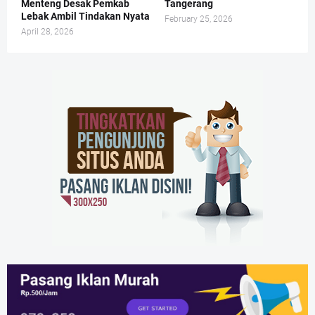
Menteng Desak Pemkab
Tangerang
Lebak Ambil Tindakan Nyata
February 25, 2026
April 28, 2026