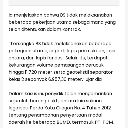
Ia menjelaskan bahwa BS tidak melaksanakan
beberapa pekerjaan utama sebagaimana yang
telah ditentukan dalam kontrak.
“Tersangka BS tidak melaksanakan beberapa
pekerjaan utama, seperti lapis permukaan, lapis
antara, dan lapis fondasi. Selain itu, terdapat
kekurangan volume pemasangan cerucuk
hingga 11.720 meter serta geotekstil separator
kelas 2 sebanyak 6.957,30 meter,” ujar dia.
Dalam kasus ini, penyidik telah mengamankan
sejumlah barang bukti, antara lain salinan
legalisasi Perda Kota Cilegon No. 4 Tahun 2012
tentang penambahan penyertaan modal
daerah ke beberapa BUMD, termasuk PT. PCM.