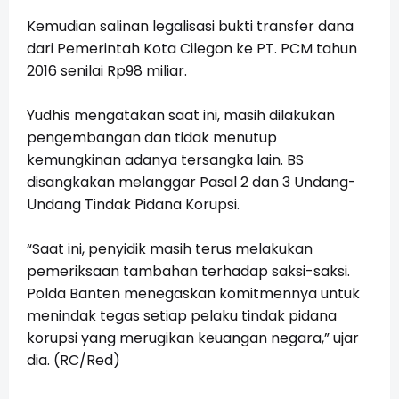
Kemudian salinan legalisasi bukti transfer dana
dari Pemerintah Kota Cilegon ke PT. PCM tahun
2016 senilai Rp98 miliar.
Yudhis mengatakan saat ini, masih dilakukan
pengembangan dan tidak menutup
kemungkinan adanya tersangka lain. BS
disangkakan melanggar Pasal 2 dan 3 Undang-
Undang Tindak Pidana Korupsi.
“Saat ini, penyidik masih terus melakukan
pemeriksaan tambahan terhadap saksi-saksi.
Polda Banten menegaskan komitmennya untuk
menindak tegas setiap pelaku tindak pidana
korupsi yang merugikan keuangan negara,” ujar
dia. (RC/Red)