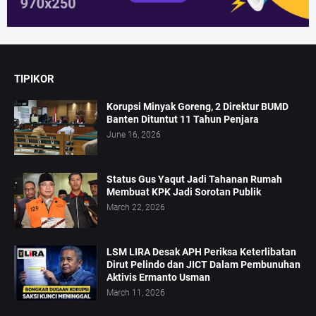
TIPIKOR
Korupsi Minyak Goreng, 2 Direktur BUMD
Banten Dituntut 11 Tahun Penjara
June 16, 2026
Status Gus Yaqut Jadi Tahanan Rumah
Membuat KPK Jadi Sorotan Publik
March 22, 2026
LSM LIRA Desak APH Periksa Keterlibatan
Dirut Pelindo dan JICT Dalam Pembunuhan
Aktivis Ermanto Usman
March 11, 2026