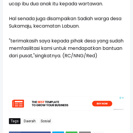
ucap ibu dua anak itu kepada wartawan.
Hal senada juga disampaikan Sadiah warga desa
Sukamaju, kecamatan Labuan.
"terimakasih saya kepada pihak desa yang sudah
memfasilitasi kami untuk mendapatkan bantuan
dari pusat,"singkatnya. (RC/NNG/Red)
Tags
Daerah
Sosial