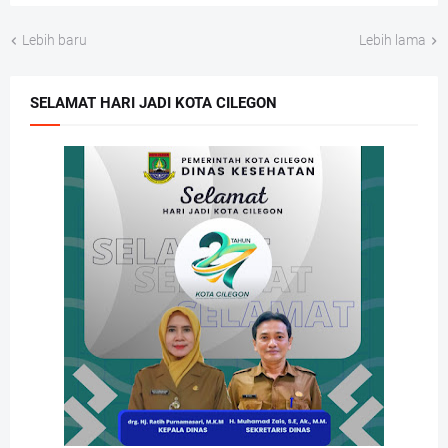
Lebih baru
Lebih lama
SELAMAT HARI JADI KOTA CILEGON