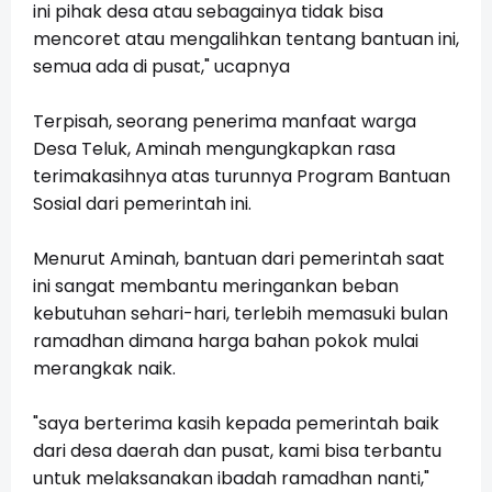
ini pihak desa atau sebagainya tidak bisa
mencoret atau mengalihkan tentang bantuan ini,
semua ada di pusat," ucapnya
Terpisah, seorang penerima manfaat warga
Desa Teluk, Aminah mengungkapkan rasa
terimakasihnya atas turunnya Program Bantuan
Sosial dari pemerintah ini.
Menurut Aminah, bantuan dari pemerintah saat
ini sangat membantu meringankan beban
kebutuhan sehari-hari, terlebih memasuki bulan
ramadhan dimana harga bahan pokok mulai
merangkak naik.
"saya berterima kasih kepada pemerintah baik
dari desa daerah dan pusat, kami bisa terbantu
untuk melaksanakan ibadah ramadhan nanti,"