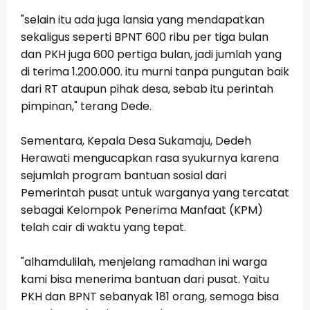
"selain itu ada juga lansia yang mendapatkan
sekaligus seperti BPNT 600 ribu per tiga bulan
dan PKH juga 600 pertiga bulan, jadi jumlah yang
di terima 1.200.000. itu murni tanpa pungutan baik
dari RT ataupun pihak desa, sebab itu perintah
pimpinan," terang Dede.
Sementara, Kepala Desa Sukamaju, Dedeh
Herawati mengucapkan rasa syukurnya karena
sejumlah program bantuan sosial dari
Pemerintah pusat untuk warganya yang tercatat
sebagai Kelompok Penerima Manfaat (KPM)
telah cair di waktu yang tepat.
"alhamdulilah, menjelang ramadhan ini warga
kami bisa menerima bantuan dari pusat. Yaitu
PKH dan BPNT sebanyak 181 orang, semoga bisa