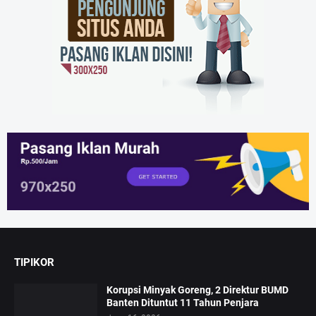
TIPIKOR
Korupsi Minyak Goreng, 2 Direktur BUMD
Banten Dituntut 11 Tahun Penjara