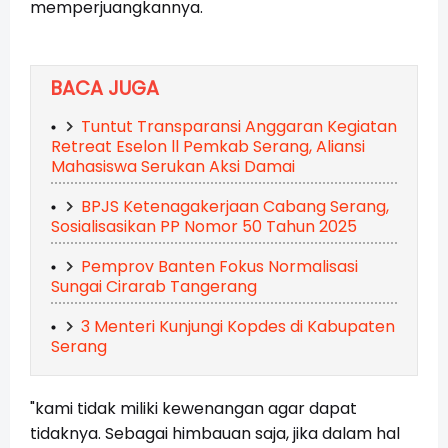
memperjuangkannya.
BACA JUGA
Tuntut Transparansi Anggaran Kegiatan
Retreat Eselon ll Pemkab Serang, Aliansi
Mahasiswa Serukan Aksi Damai
BPJS Ketenagakerjaan Cabang Serang,
Sosialisasikan PP Nomor 50 Tahun 2025
Pemprov Banten Fokus Normalisasi
Sungai Cirarab Tangerang
3 Menteri Kunjungi Kopdes di Kabupaten
Serang
"kami tidak miliki kewenangan agar dapat
tidaknya. Sebagai himbauan saja, jika dalam hal