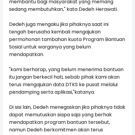
membantu bagi masyarakat yang memang
sedang membutuhkan," kata Dedeh Herawati.
Dedeh juga mengaku jika pihaknya saat ini
tengah berusaha kembali mengajukan
permohonan tambahan kuota Program Bantuan
Sosial untuk warganya yang belum
mendapatkan.
"kami berharap, yang belum menerima bantuan
itu jangan berkecil hati, sebab pihak kami akan
terus mengajukan data DTKS ke pusat melalui
pendamping serta aplikasi,"katanya.
Di sisi lain, Dedeh menegaskan jika pihaknya tidak
dapat memutuskan siapa saja yang berhak
mendapatkan program bantuan tersebut,
namun Dedeh berkomitmen akan terus