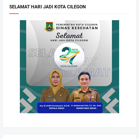
SELAMAT HARI JADI KOTA CILEGON