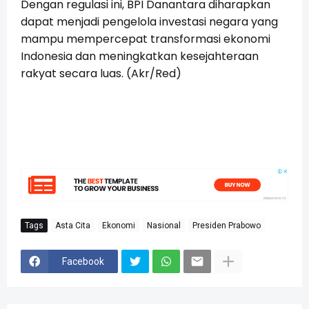
Dengan regulasi ini, BPI Danantara diharapkan
dapat menjadi pengelola investasi negara yang
mampu mempercepat transformasi ekonomi
Indonesia dan meningkatkan kesejahteraan
rakyat secara luas. (Akr/Red)
Tags
Asta Cita
Ekonomi
Nasional
Presiden Prabowo
Facebook