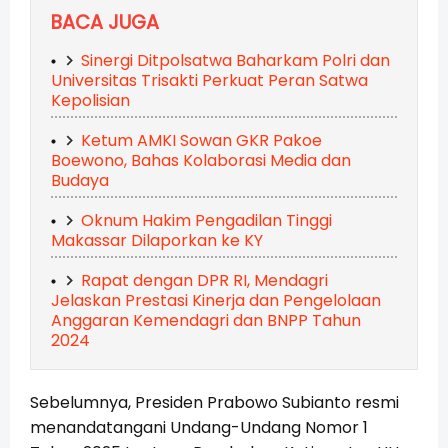
BACA JUGA
Sinergi Ditpolsatwa Baharkam Polri dan
Universitas Trisakti Perkuat Peran Satwa
Kepolisian
Ketum AMKI Sowan GKR Pakoe
Boewono, Bahas Kolaborasi Media dan
Budaya
Oknum Hakim Pengadilan Tinggi
Makassar Dilaporkan ke KY
Rapat dengan DPR RI, Mendagri
Jelaskan Prestasi Kinerja dan Pengelolaan
Anggaran Kemendagri dan BNPP Tahun
2024
Sebelumnya, Presiden Prabowo Subianto resmi
menandatangani Undang-Undang Nomor 1