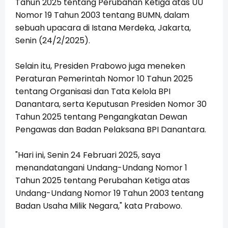
Tahun 2025 tentang Perubahan Ketiga atas UU
Nomor 19 Tahun 2003 tentang BUMN, dalam
sebuah upacara di Istana Merdeka, Jakarta,
Senin (24/2/2025).
Selain itu, Presiden Prabowo juga meneken
Peraturan Pemerintah Nomor 10 Tahun 2025
tentang Organisasi dan Tata Kelola BPI
Danantara, serta Keputusan Presiden Nomor 30
Tahun 2025 tentang Pengangkatan Dewan
Pengawas dan Badan Pelaksana BPI Danantara.
"Hari ini, Senin 24 Februari 2025, saya
menandatangani Undang-Undang Nomor 1
Tahun 2025 tentang Perubahan Ketiga atas
Undang-Undang Nomor 19 Tahun 2003 tentang
Badan Usaha Milik Negara," kata Prabowo.