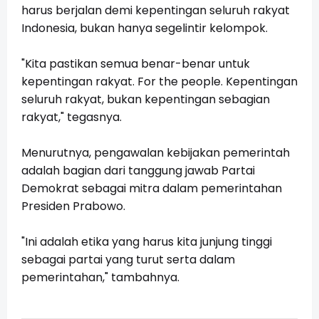
harus berjalan demi kepentingan seluruh rakyat
Indonesia, bukan hanya segelintir kelompok.
"Kita pastikan semua benar-benar untuk
kepentingan rakyat. For the people. Kepentingan
seluruh rakyat, bukan kepentingan sebagian
rakyat," tegasnya.
Menurutnya, pengawalan kebijakan pemerintah
adalah bagian dari tanggung jawab Partai
Demokrat sebagai mitra dalam pemerintahan
Presiden Prabowo.
"Ini adalah etika yang harus kita junjung tinggi
sebagai partai yang turut serta dalam
pemerintahan," tambahnya.