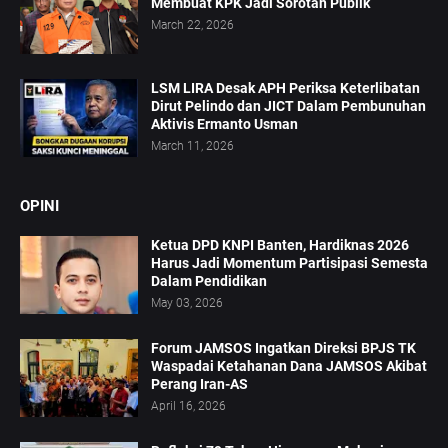
Membuat KPK Jadi Sorotan Publik
March 22, 2026
LSM LIRA Desak APH Periksa Keterlibatan
Dirut Pelindo dan JICT Dalam Pembunuhan
Aktivis Ermanto Usman
March 11, 2026
OPINI
Ketua DPD KNPI Banten, Hardiknas 2026
Harus Jadi Momentum Partisipasi Semesta
Dalam Pendidikan
May 03, 2026
Forum JAMSOS Ingatkan Direksi BPJS TK
Waspadai Ketahanan Dana JAMSOS Akibat
Perang Iran-AS
April 16, 2026