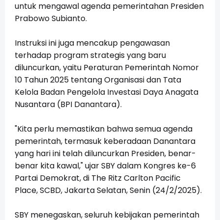
untuk mengawal agenda pemerintahan Presiden
Prabowo Subianto.
Instruksi ini juga mencakup pengawasan
terhadap program strategis yang baru
diluncurkan, yaitu Peraturan Pemerintah Nomor
10 Tahun 2025 tentang Organisasi dan Tata
Kelola Badan Pengelola Investasi Daya Anagata
Nusantara (BPI Danantara).
"Kita perlu memastikan bahwa semua agenda
pemerintah, termasuk keberadaan Danantara
yang hari ini telah diluncurkan Presiden, benar-
benar kita kawal," ujar SBY dalam Kongres ke-6
Partai Demokrat, di The Ritz Carlton Pacific
Place, SCBD, Jakarta Selatan, Senin (24/2/2025).
SBY menegaskan, seluruh kebijakan pemerintah