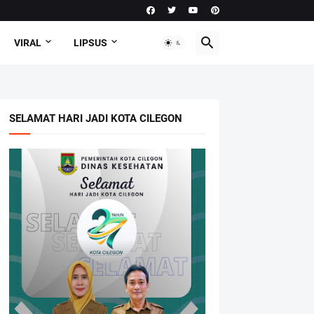
VIRAL
LIPSUS
SELAMAT HARI JADI KOTA CILEGON