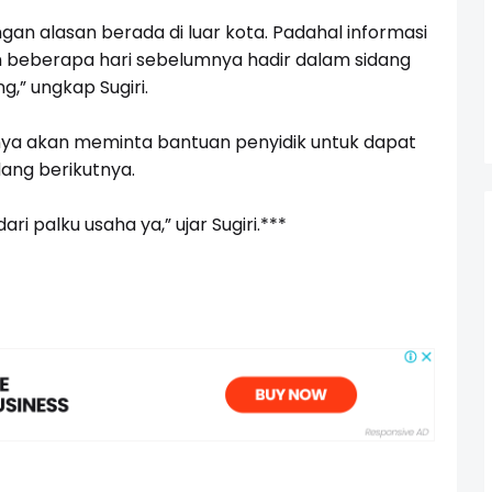
gan alasan berada di luar kota. Padahal informasi
 beberapa hari sebelumnya hadir dalam sidang
g,” ungkap Sugiri.
haknya akan meminta bantuan penyidik untuk dapat
ang berikutnya.
ri palku usaha ya,” ujar Sugiri.***