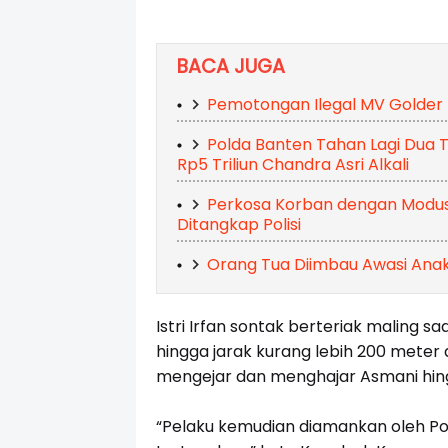
BACA JUGA
Pemotongan Ilegal MV Golder P
Polda Banten Tahan Lagi Dua 
Rp5 Triliun Chandra Asri Alkali
Perkosa Korban dengan Modus 
Ditangkap Polisi
Orang Tua Diimbau Awasi Anak
Istri Irfan sontak berteriak malin
hingga jarak kurang lebih 200 meter
mengejar dan menghajar Asmani hin
“Pelaku kemudian diamankan oleh Po