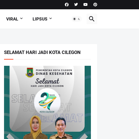
VIRAL
LIPSUS
SELAMAT HARI JADI KOTA CILEGON