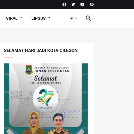
VIRAL
LIPSUS
SELAMAT HARI JADI KOTA CILEGON