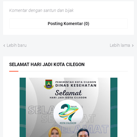
Komentar dengan santun dan bijak
Posting Komentar (0)
Lebih baru
Lebih lama
SELAMAT HARI JADI KOTA CILEGON