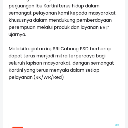
perjuangan Ibu Kartini terus hidup dalam
semangat pelayanan kami kepada masyarakat,
khususnya dalam mendukung pemberdayaan
perempuan melalui produk dan layanan BRI,”
ujarnya.
Melalui kegiatan ini, BRI Cabang BSD berharap
dapat terus menjadi mitra terpercaya bagi
seluruh lapisan masyarakat, dengan semangat
Kartini yang terus menyala dalam setiap
pelayanan.(RK/WR/Red)