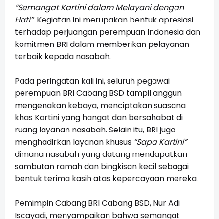
“Semangat Kartini dalam Melayani dengan
Hati”
. Kegiatan ini merupakan bentuk apresiasi
terhadap perjuangan perempuan Indonesia dan
komitmen BRI dalam memberikan pelayanan
terbaik kepada nasabah.
Pada peringatan kali ini, seluruh pegawai
perempuan BRI Cabang BSD tampil anggun
mengenakan kebaya, menciptakan suasana
khas Kartini yang hangat dan bersahabat di
ruang layanan nasabah. Selain itu, BRI juga
menghadirkan layanan khusus
“Sapa Kartini”
dimana nasabah yang datang mendapatkan
sambutan ramah dan bingkisan kecil sebagai
bentuk terima kasih atas kepercayaan mereka.
Pemimpin Cabang BRI Cabang BSD, Nur Adi
Iscayadi, menyampaikan bahwa semangat