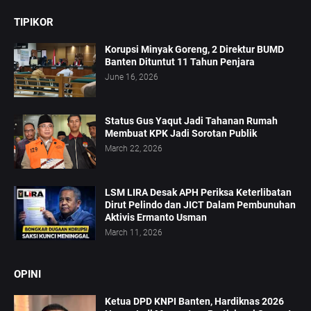
TIPIKOR
Korupsi Minyak Goreng, 2 Direktur BUMD
Banten Dituntut 11 Tahun Penjara
June 16, 2026
Status Gus Yaqut Jadi Tahanan Rumah
Membuat KPK Jadi Sorotan Publik
March 22, 2026
LSM LIRA Desak APH Periksa Keterlibatan
Dirut Pelindo dan JICT Dalam Pembunuhan
Aktivis Ermanto Usman
March 11, 2026
OPINI
Ketua DPD KNPI Banten, Hardiknas 2026