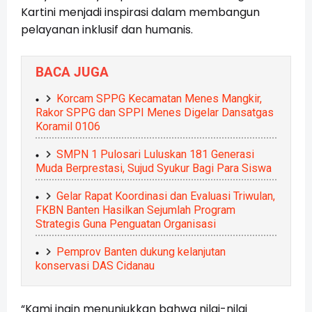
Kartini menjadi inspirasi dalam membangun
pelayanan inklusif dan humanis.
BACA JUGA
Korcam SPPG Kecamatan Menes Mangkir,
Rakor SPPG dan SPPI Menes Digelar Dansatgas
Koramil 0106
SMPN 1 Pulosari Luluskan 181 Generasi
Muda Berprestasi, Sujud Syukur Bagi Para Siswa
Gelar Rapat Koordinasi dan Evaluasi Triwulan,
FKBN Banten Hasilkan Sejumlah Program
Strategis Guna Penguatan Organisasi
Pemprov Banten dukung kelanjutan
konservasi DAS Cidanau
“Kami ingin menunjukkan bahwa nilai-nilai