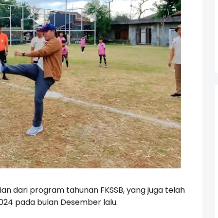
gian dari program tahunan FKSSB, yang juga telah
024 pada bulan Desember lalu.