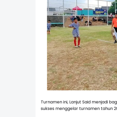
Turnamen ini, Lanjut Said menjadi ba
sukses menggelar turnamen tahun 2