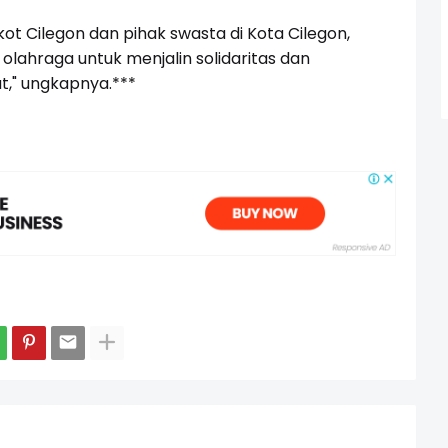
ot Cilegon dan pihak swasta di Kota Cilegon,
olahraga untuk menjalin solidaritas dan
t," ungkapnya.***