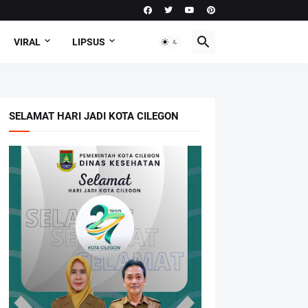
VIRAL
LIPSUS
SELAMAT HARI JADI KOTA CILEGON