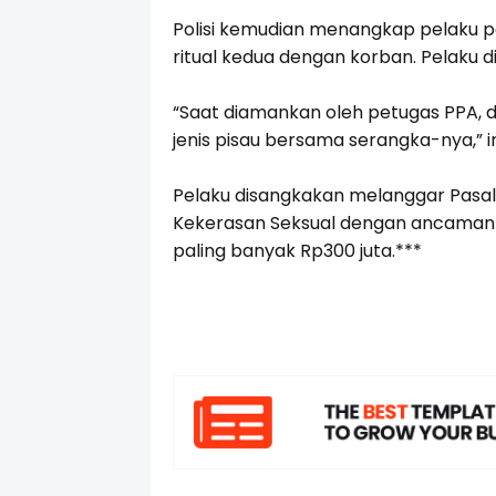
Polisi kemudian menangkap pelaku pa
ritual kedua dengan korban. Pelaku dit
“Saat diamankan oleh petugas PPA, 
jenis pisau bersama serangka-nya,” 
Pelaku disangkakan melanggar Pasal
Kekerasan Seksual dengan ancaman p
paling banyak Rp300 juta.***