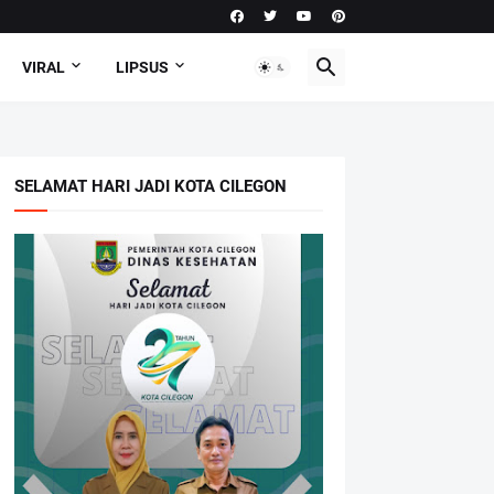
VIRAL
LIPSUS
SELAMAT HARI JADI KOTA CILEGON