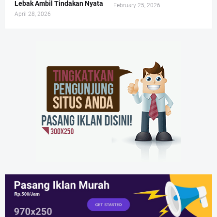
Lebak Ambil Tindakan Nyata
February 25, 2026
April 28, 2026