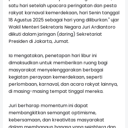
satu hari setelah upacara peringatan dan pesta
rakyat karnaval kemerdekaan, hari Senin tanggal
18 Agustus 2025 sebagai hari yang diliburkan." ujar
Wakil Menteri Sekretaris Negara Juri Ardiantoro
diikuti dalam jaringan (daring) Sekretariat
Presiden di Jakarta, Jumat.
Ia mengatakan, penetapan hari libur ini
dimaksudkan untuk memberikan ruang bagi
masyarakat menyelenggarakan berbagai
kegiatan perayaan kemerdekaan, seperti
perlombaan, karnaval, dan acara rakyat lainnya,
di masing-masing tempat tinggal mereka.
Juri berharap momentum ini dapat
membangkitkan semangat optimisme,
kebersamaan, dan kreativitas masyarakat
dalam membangun bangsa yang sejahtera dan