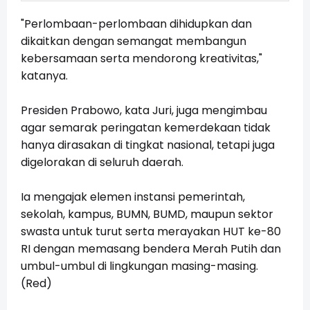
"Perlombaan-perlombaan dihidupkan dan
dikaitkan dengan semangat membangun
kebersamaan serta mendorong kreativitas,"
katanya.
Presiden Prabowo, kata Juri, juga mengimbau
agar semarak peringatan kemerdekaan tidak
hanya dirasakan di tingkat nasional, tetapi juga
digelorakan di seluruh daerah.
Ia mengajak elemen instansi pemerintah,
sekolah, kampus, BUMN, BUMD, maupun sektor
swasta untuk turut serta merayakan HUT ke-80
RI dengan memasang bendera Merah Putih dan
umbul-umbul di lingkungan masing-masing.
(Red)