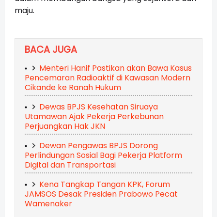
maju.
BACA JUGA
Menteri Hanif Pastikan akan Bawa Kasus
Pencemaran Radioaktif di Kawasan Modern
Cikande ke Ranah Hukum
Dewas BPJS Kesehatan Siruaya
Utamawan Ajak Pekerja Perkebunan
Perjuangkan Hak JKN
Dewan Pengawas BPJS Dorong
Perlindungan Sosial Bagi Pekerja Platform
Digital dan Transportasi
Kena Tangkap Tangan KPK, Forum
JAMSOS Desak Presiden Prabowo Pecat
Wamenaker