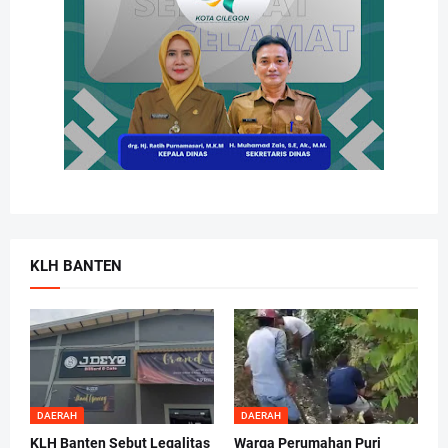
KLH BANTEN
DAERAH
DAERAH
KLH Banten Sebut Legalitas
Warga Perumahan Puri