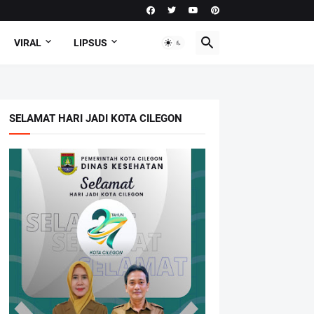
VIRAL
LIPSUS
SELAMAT HARI JADI KOTA CILEGON