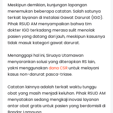
Meskipun demikian, kunjungan lapangan
menemukan beberapa catatan. Salah satunya
terkait layanan di Instalasi Gawat Darurat (IGD).
Pihak RSUD AM menyampaikan bahwa tim
dokter IGD terkadang merasa sulit menolak
pasien yang datang dari jauh, meskipun kasusnya
tidak masuk kategori gawat darurat.
Menanggapi hal ini, Siruaya Utamawan
menyarankan solusi yang diterapkan RS lain,
yakni menggunakan
dana CSR
untuk melayani
kasus non-darurat pasca-triase.
Catatan lainnya adalah terkait waktu tunggu
obat yang masih menjadi keluhan. Pihak RSUD AM
menyatakan sedang mengkaji inovasi layanan
antar obat gratis untuk pasien yang berdomisili di
Bandar Lampung.