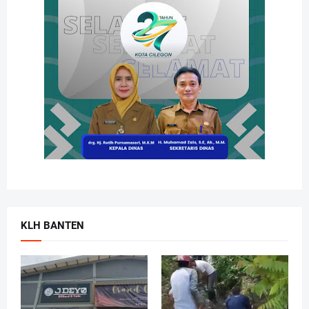
KLH BANTEN