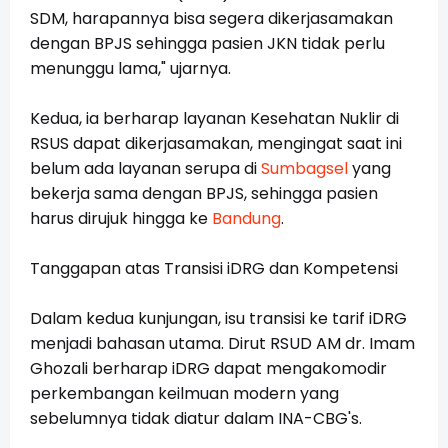
SDM, harapannya bisa segera dikerjasamakan
dengan BPJS sehingga pasien JKN tidak perlu
menunggu lama," ujarnya.
Kedua, ia berharap layanan Kesehatan Nuklir di
RSUS dapat dikerjasamakan, mengingat saat ini
belum ada layanan serupa di
Sumbagsel
yang
bekerja sama dengan BPJS, sehingga pasien
harus dirujuk hingga ke
Bandung
.
Tanggapan atas Transisi iDRG dan Kompetensi
Dalam kedua kunjungan, isu transisi ke tarif iDRG
menjadi bahasan utama. Dirut RSUD AM dr. Imam
Ghozali berharap iDRG dapat mengakomodir
perkembangan keilmuan modern yang
sebelumnya tidak diatur dalam INA-CBG's.