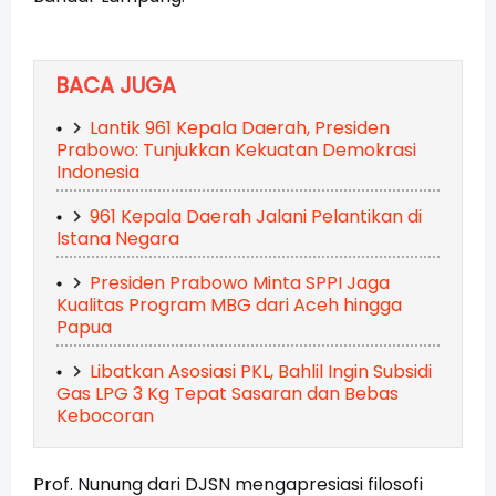
BACA JUGA
Lantik 961 Kepala Daerah, Presiden
Prabowo: Tunjukkan Kekuatan Demokrasi
Indonesia
961 Kepala Daerah Jalani Pelantikan di
Istana Negara
Presiden Prabowo Minta SPPI Jaga
Kualitas Program MBG dari Aceh hingga
Papua
Libatkan Asosiasi PKL, Bahlil Ingin Subsidi
Gas LPG 3 Kg Tepat Sasaran dan Bebas
Kebocoran
Prof. Nunung dari DJSN mengapresiasi filosofi