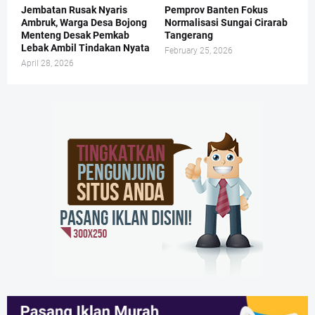
Jembatan Rusak Nyaris
Pemprov Banten Fokus
Ambruk, Warga Desa Bojong
Normalisasi Sungai Cirarab
Menteng Desak Pemkab
Tangerang
Lebak Ambil Tindakan Nyata
February 25, 2026
April 28, 2026