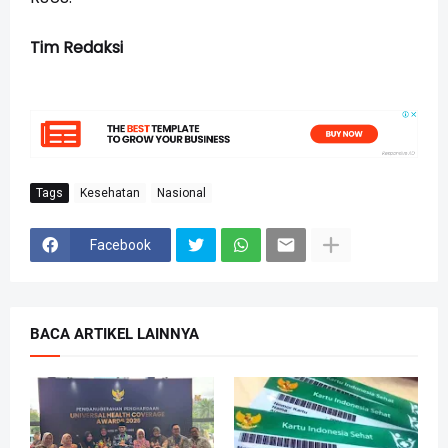
Tim Redaksi
Tags
Kesehatan
Nasional
Facebook
BACA ARTIKEL LAINNYA