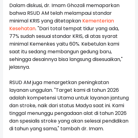
Dalam diskusi, dr. Imam Ghozali memaparkan
bahwa RSUD AM telah melampaui standar
minimal KRIS yang ditetapkan
Kementerian
Kesehatan
. "Dari total tempat tidur yang ada,
77% sudah sesuai standar KRIS, di atas syarat
minimal Kemenkes yaitu 60%. Kebetulan kami
saat itu sedang membangun gedung baru,
sehingga desainnya bisa langsung disesuaikan,"
jelasnya.
RSUD AM juga menargetkan peningkatan
layanan unggulan. "Target kami di tahun 2026
adalah kompetensi Utama untuk layanan jantung
dan stroke, naik dari status Madya saat ini. Kami
tinggal menunggu pengadaan alat di tahun 2026
dan spesialis stroke yang akan selesai pendidikan
di tahun yang sama," tambah dr. Imam.