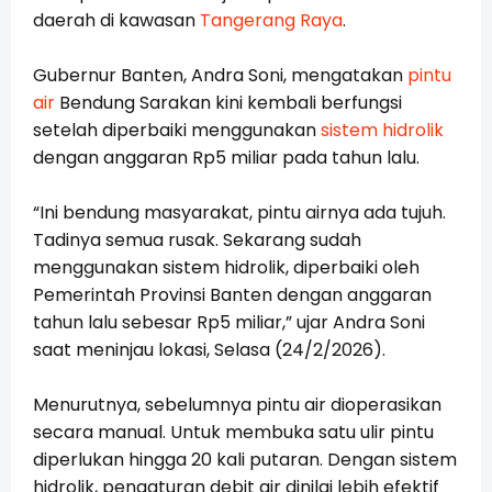
daerah di kawasan
Tangerang Raya
.
Gubernur Banten, Andra Soni, mengatakan
pintu
air
Bendung Sarakan kini kembali berfungsi
setelah diperbaiki menggunakan
sistem hidrolik
dengan anggaran Rp5 miliar pada tahun lalu.
“Ini bendung masyarakat, pintu airnya ada tujuh.
Tadinya semua rusak. Sekarang sudah
menggunakan sistem hidrolik, diperbaiki oleh
Pemerintah Provinsi Banten dengan anggaran
tahun lalu sebesar Rp5 miliar,” ujar Andra Soni
saat meninjau lokasi, Selasa (24/2/2026).
Menurutnya, sebelumnya pintu air dioperasikan
secara manual. Untuk membuka satu ulir pintu
diperlukan hingga 20 kali putaran. Dengan sistem
hidrolik, pengaturan debit air dinilai lebih efektif