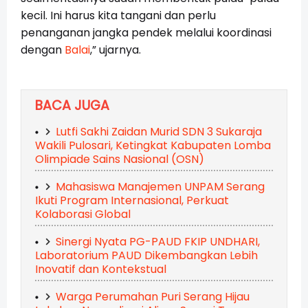
kecil. Ini harus kita tangani dan perlu
penanganan jangka pendek melalui koordinasi
dengan
Balai
,” ujarnya.
BACA JUGA
Lutfi Sakhi Zaidan Murid SDN 3 Sukaraja
Wakili Pulosari, Ketingkat Kabupaten Lomba
Olimpiade Sains Nasional (OSN)
Mahasiswa Manajemen UNPAM Serang
Ikuti Program Internasional, Perkuat
Kolaborasi Global
Sinergi Nyata PG-PAUD FKIP UNDHARI,
Laboratorium PAUD Dikembangkan Lebih
Inovatif dan Kontekstual
Warga Perumahan Puri Serang Hijau