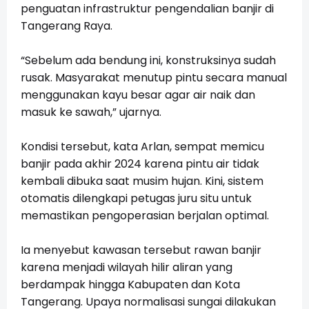
penguatan infrastruktur pengendalian banjir di
Tangerang Raya.
“Sebelum ada bendung ini, konstruksinya sudah
rusak. Masyarakat menutup pintu secara manual
menggunakan kayu besar agar air naik dan
masuk ke sawah,” ujarnya.
Kondisi tersebut, kata Arlan, sempat memicu
banjir pada akhir 2024 karena pintu air tidak
kembali dibuka saat musim hujan. Kini, sistem
otomatis dilengkapi petugas juru situ untuk
memastikan pengoperasian berjalan optimal.
Ia menyebut kawasan tersebut rawan banjir
karena menjadi wilayah hilir aliran yang
berdampak hingga Kabupaten dan Kota
Tangerang. Upaya normalisasi sungai dilakukan