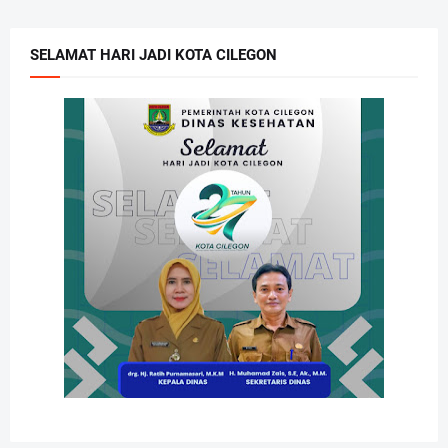
SELAMAT HARI JADI KOTA CILEGON