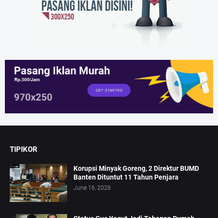
TIPIKOR
Korupsi Minyak Goreng, 2 Direktur BUMD
Banten Dituntut 11 Tahun Penjara
June 16, 2026