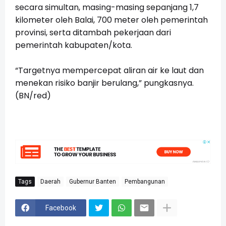
secara simultan, masing-masing sepanjang 1,7
kilometer oleh Balai, 700 meter oleh pemerintah
provinsi, serta ditambah pekerjaan dari
pemerintah kabupaten/kota.
“Targetnya mempercepat aliran air ke laut dan
menekan risiko banjir berulang,” pungkasnya.
(BN/red)
Tags
Daerah
Gubernur Banten
Pembangunan
Facebook