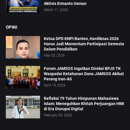
Aktivis Ermanto Usman
March 11, 2026
OPINI
Ketua DPD KNPI Banten, Hardiknas 2026
Harus Jadi Momentum Partisipasi Semesta
Dalam Pendidikan
May 03, 2026
Forum JAMSOS Ingatkan Direksi BPJS TK
Waspadai Ketahanan Dana JAMSOS Akibat
Perang Iran-AS
April 16, 2026
Refleksi 79 Tahun Himpunan Mahasiswa
Islam: Meneguhkan Khitah Perjuangan HMI
di Era Disrupsi Digital
February 05, 2026