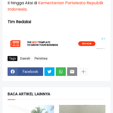
II hingga Aksi di
Kementerian Pariwisata Republik
Indonesia
.
Tim Redaksi
Tags
Daerah
Peristiwa
Facebook
BACA ARTIKEL LAINNYA