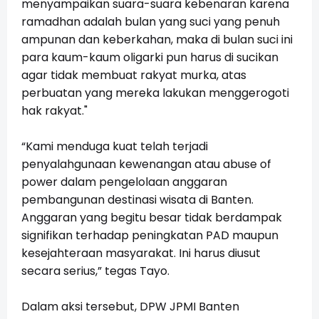
menyampaikan suara-suara kebenaran karena
ramadhan adalah bulan yang suci yang penuh
ampunan dan keberkahan, maka di bulan suci ini
para kaum-kaum oligarki pun harus di sucikan
agar tidak membuat rakyat murka, atas
perbuatan yang mereka lakukan menggerogoti
hak rakyat."
“Kami menduga kuat telah terjadi
penyalahgunaan kewenangan atau abuse of
power dalam pengelolaan anggaran
pembangunan destinasi wisata di Banten.
Anggaran yang begitu besar tidak berdampak
signifikan terhadap peningkatan PAD maupun
kesejahteraan masyarakat. Ini harus diusut
secara serius,” tegas Tayo.
Dalam aksi tersebut, DPW JPMI Banten