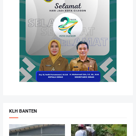
KLH BANTEN