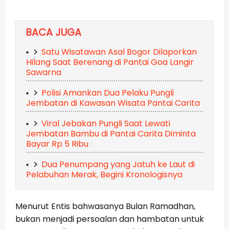
BACA JUGA
Satu Wisatawan Asal Bogor Dilaporkan
Hilang Saat Berenang di Pantai Goa Langir
Sawarna
Polisi Amankan Dua Pelaku Pungli
Jembatan di Kawasan Wisata Pantai Carita
Viral Jebakan Pungli Saat Lewati
Jembatan Bambu di Pantai Carita Diminta
Bayar Rp 5 Ribu
Dua Penumpang yang Jatuh ke Laut di
Pelabuhan Merak, Begini Kronologisnya
Menurut Entis bahwasanya Bulan Ramadhan,
bukan menjadi persoalan dan hambatan untuk