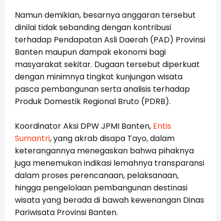
Namun demikian, besarnya anggaran tersebut
dinilai tidak sebanding dengan kontribusi
terhadap Pendapatan Asli Daerah (PAD) Provinsi
Banten maupun dampak ekonomi bagi
masyarakat sekitar. Dugaan tersebut diperkuat
dengan minimnya tingkat kunjungan wisata
pasca pembangunan serta analisis terhadap
Produk Domestik Regional Bruto (PDRB).
Koordinator Aksi DPW JPMI Banten,
Entis
Sumantri
, yang akrab disapa Tayo, dalam
keterangannya menegaskan bahwa pihaknya
juga menemukan indikasi lemahnya transparansi
dalam proses perencanaan, pelaksanaan,
hingga pengelolaan pembangunan destinasi
wisata yang berada di bawah kewenangan Dinas
Pariwisata Provinsi Banten.