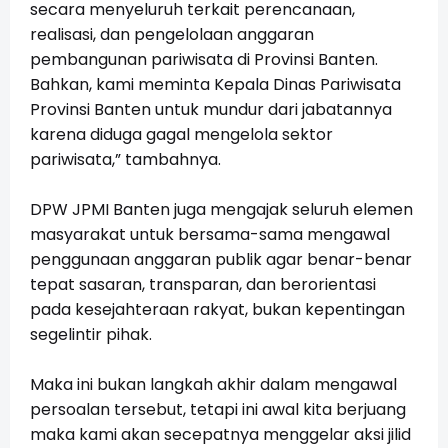
secara menyeluruh terkait perencanaan,
realisasi, dan pengelolaan anggaran
pembangunan pariwisata di Provinsi Banten.
Bahkan, kami meminta Kepala Dinas Pariwisata
Provinsi Banten untuk mundur dari jabatannya
karena diduga gagal mengelola sektor
pariwisata,” tambahnya.
DPW JPMI Banten juga mengajak seluruh elemen
masyarakat untuk bersama-sama mengawal
penggunaan anggaran publik agar benar-benar
tepat sasaran, transparan, dan berorientasi
pada kesejahteraan rakyat, bukan kepentingan
segelintir pihak.
Maka ini bukan langkah akhir dalam mengawal
persoalan tersebut, tetapi ini awal kita berjuang
maka kami akan secepatnya menggelar aksi jilid