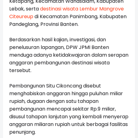
Ketapang, Kecamatan Wanasalam, Kabupaten
Lebak, serta
destinasi wisata Lembur Mangrove
Citeureup
di Kecamatan Panimbang, Kabupaten
Pandeglang, Provinsi Banten.
Berdasarkan hasil kajian, investigasi, dan
penelusuran lapangan, DPW JPMI Banten
menduga adanya ketidakwajaran dalam serapan
anggaran pembangunan destinasi wisata
tersebut.
Pembangunan Situ Cikoncang disebut
menghabiskan anggaran hingga puluhan miliar
rupiah, dugaan dengan satu tahapan
pembangunan mencapai sekitar Rp.9 miliar,
disusul tahapan lanjutan yang kembali menyerap
anggaran miliaran rupiah untuk berbagai fasilitas
penunjang.