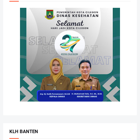
KLH BANTEN