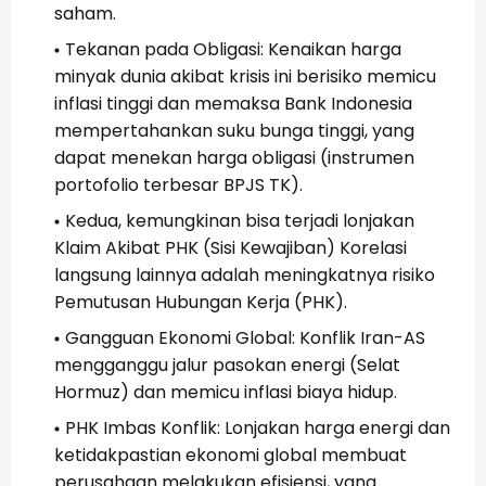
saham.
Tekanan pada Obligasi: Kenaikan harga
minyak dunia akibat krisis ini berisiko memicu
inflasi tinggi dan memaksa Bank Indonesia
mempertahankan suku bunga tinggi, yang
dapat menekan harga obligasi (instrumen
portofolio terbesar BPJS TK).
Kedua, kemungkinan bisa terjadi lonjakan
Klaim Akibat PHK (Sisi Kewajiban) Korelasi
langsung lainnya adalah meningkatnya risiko
Pemutusan Hubungan Kerja (PHK).
Gangguan Ekonomi Global: Konflik Iran-AS
mengganggu jalur pasokan energi (Selat
Hormuz) dan memicu inflasi biaya hidup.
PHK Imbas Konflik: Lonjakan harga energi dan
ketidakpastian ekonomi global membuat
perusahaan melakukan efisiensi, yang