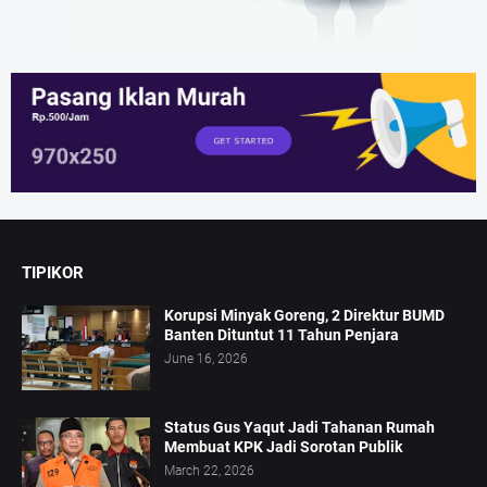
TIPIKOR
Korupsi Minyak Goreng, 2 Direktur BUMD
Banten Dituntut 11 Tahun Penjara
June 16, 2026
Status Gus Yaqut Jadi Tahanan Rumah
Membuat KPK Jadi Sorotan Publik
March 22, 2026