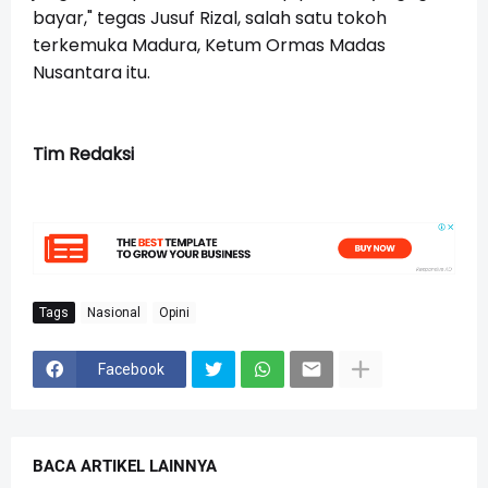
bayar," tegas Jusuf Rizal, salah satu tokoh
terkemuka Madura, Ketum Ormas Madas
Nusantara itu.
Tim Redaksi
Tags
Nasional
Opini
Facebook
BACA ARTIKEL LAINNYA