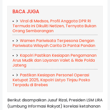
BACA JUGA
Viral di Medsos, Profil Anggota DPR RI
Termuda ini Dikuliti Netizen, Ternyata Bukan
Orang Sembarangan
Wamen Pariwisata Terpesona Dengan
Pariwisata Wilayah Carita Di Pantai Pandan
Kapolri Pastikan Kesiapan Pengamanan
Arus Mudik dan Layanan Valet & Ride Polda
Jateng
Pastikan Kesiapan Personel Operasi
Ketupat 2025, Kapolri Listyo Tinjau Posko
Terpadu di Brebes
Berikut disampaikan Jusuf Rizal, Presiden LSM LIRA
(Lumbung Informasi Rakyat) korelasi ketahanan