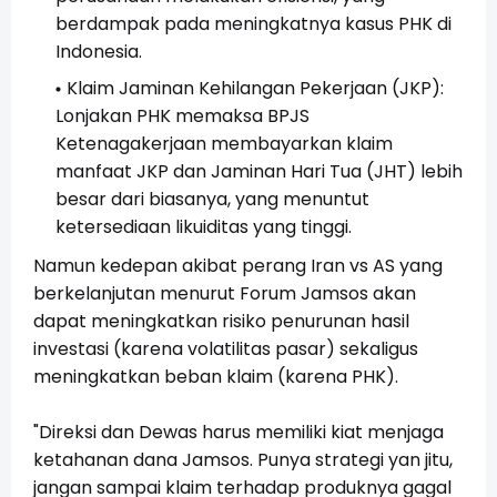
berdampak pada meningkatnya kasus PHK di
Indonesia.
Klaim Jaminan Kehilangan Pekerjaan (JKP):
Lonjakan PHK memaksa BPJS
Ketenagakerjaan membayarkan klaim
manfaat JKP dan Jaminan Hari Tua (JHT) lebih
besar dari biasanya, yang menuntut
ketersediaan likuiditas yang tinggi.
Namun kedepan akibat perang Iran vs AS yang
berkelanjutan menurut Forum Jamsos akan
dapat meningkatkan risiko penurunan hasil
investasi (karena volatilitas pasar) sekaligus
meningkatkan beban klaim (karena PHK).
"Direksi dan Dewas harus memiliki kiat menjaga
ketahanan dana Jamsos. Punya strategi yan jitu,
jangan sampai klaim terhadap produknya gagal