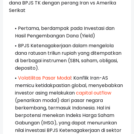
dana BPJS TK dengan perang Iran vs Amerika
Serikat
Pertama, berdampak pada Investasi dan
Hasil Pengembangan Dana (Yield)
BPJS Ketenagakerjaan dalam mengelola
dana ratusan triliun rupiah yang ditempatkan
di berbagai instrumen (SBN, saham, obligasi,
deposito).
Volatilitas Pasar Modal
: Konflik Iran-AS
memicu ketidakpastian global, menyebabkan
investor asing melakukan
capital outflow
(penarikan modal) dari pasar negara
berkembang, termasuk Indonesia. Hal ini
berpotensi menekan Indeks Harga Saham
Gabungan (IHSG), yang dapat menurunkan
nilai investasi BPJS Ketenagakerjaan di sektor