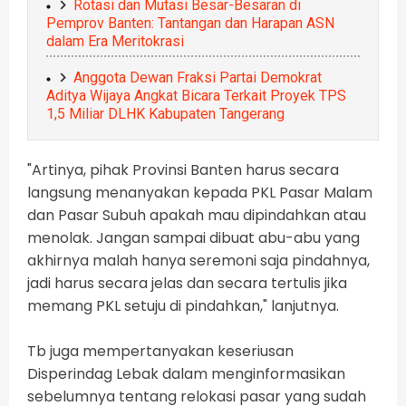
Rotasi dan Mutasi Besar-Besaran di
Pemprov Banten: Tantangan dan Harapan ASN
dalam Era Meritokrasi
Anggota Dewan Fraksi Partai Demokrat
Aditya Wijaya Angkat Bicara Terkait Proyek TPS
1,5 Miliar DLHK Kabupaten Tangerang
"Artinya, pihak Provinsi Banten harus secara
langsung menanyakan kepada PKL Pasar Malam
dan Pasar Subuh apakah mau dipindahkan atau
menolak. Jangan sampai dibuat abu-abu yang
akhirnya malah hanya seremoni saja pindahnya,
jadi harus secara jelas dan secara tertulis jika
memang PKL setuju di pindahkan," lanjutnya.
Tb juga mempertanyakan keseriusan
Disperindag Lebak dalam menginformasikan
sebelumnya tentang relokasi pasar yang sudah