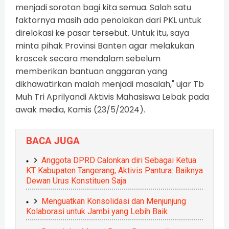
menjadi sorotan bagi kita semua. Salah satu
faktornya masih ada penolakan dari PKL untuk
direlokasi ke pasar tersebut. Untuk itu, saya
minta pihak Provinsi Banten agar melakukan
kroscek secara mendalam sebelum
memberikan bantuan anggaran yang
dikhawatirkan malah menjadi masalah," ujar Tb
Muh Tri Aprilyandi Aktivis Mahasiswa Lebak pada
awak media, Kamis (23/5/2024).
BACA JUGA
Anggota DPRD Calonkan diri Sebagai Ketua
KT Kabupaten Tangerang, Aktivis Pantura: Baiknya
Dewan Urus Konstituen Saja
Menguatkan Konsolidasi dan Menjunjung
Kolaborasi untuk Jambi yang Lebih Baik