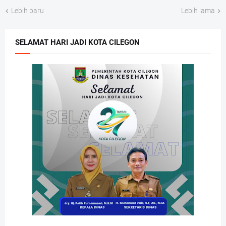
Lebih baru
Lebih lama
SELAMAT HARI JADI KOTA CILEGON