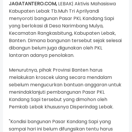
JAGATANTERO.COM,
LEBAK| Aktivis Mahasiswa
Kabupaten Lebak Tb.Muh Tri Aprilyandi
menyoroti bangunan Pasar PKL Kandang Sapi
yang berlokasi di Desa Narimbang Mulya,
Kecamatan Rangkasbitung, Kabupaten Lebak,
Banten. Dimana bangunan tersebut sejak selesai
dibangun belum juga digunakan oleh PKL
lantaran adanya penolakan.
Menurutnya, pihak Provinsi Banten harus
melakukan kroscek ulang secara mendalam
sebelum mengucurkan bantuan anggaran untuk
menindaklanjuti pembangunan Pasar PKL
Kandang Sapi tersebut yang dimohon oleh
Pemkab Lebak khususnya Disperindag Lebak.
"Kondisi bangunan Pasar Kandang Sapi yang
sampai hari ini belum difungsikan tentu harus