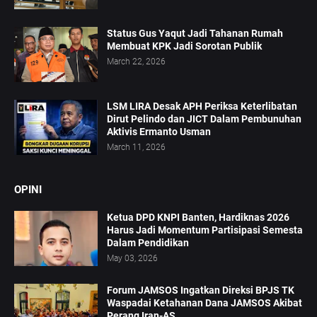
Status Gus Yaqut Jadi Tahanan Rumah
Membuat KPK Jadi Sorotan Publik
March 22, 2026
LSM LIRA Desak APH Periksa Keterlibatan
Dirut Pelindo dan JICT Dalam Pembunuhan
Aktivis Ermanto Usman
March 11, 2026
OPINI
Ketua DPD KNPI Banten, Hardiknas 2026
Harus Jadi Momentum Partisipasi Semesta
Dalam Pendidikan
May 03, 2026
Forum JAMSOS Ingatkan Direksi BPJS TK
Waspadai Ketahanan Dana JAMSOS Akibat
Perang Iran-AS