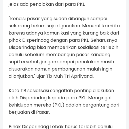
jelas ada penolakan dari para PKL.
"Kondisi pasar yang sudah dibangun sampai
sekarang belum saja digunakan. Menurut kami itu
karena adanya komunikasi yang kurang baik dari
pihak Disperindag dengan para PKL. Seharusnya
Disperindag bisa memberikan sosialisasi terlebih
dahulu sebelum membangun pasar kandang
sapi tersebut, jangan sampai penolakan masih
disuarakan namun pembangunan malah ingin
dilanjutkan," ujar Tb Muh Tri Aprilyandi.
Kata TB sosialisasi sangatlah penting dilakukan
oleh Disperindag kepada para PKL. Mengingat
kehidupan mereka (PKL) adalah bergantung dari
berjualan di Pasar.
Pihak Disperindag Lebak harus terlebih dahulu