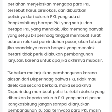
perlahan menjelaskan mengapa para PKL
tersebut harus direlokasi, dan dibuatkan
petisinya dari seluruh PKL yang ada di
Rangkasbitung berapa PKL yang setuju dan
berapa PKL yang menolak. Jika memang banyak
yang setuju Disperindag tinggal membuat surat
edaran relokasi pemindahan pasar, akan tetapi
jika seandainya masih banyak yang menolak
berarti tidak perlu dilakukan pembangunan
lanjutan, karena untuk apa jika akhirnya mubasir.
"Sebelum melanjutkan pembangunan karena
alasan dari Disperindag bahwa PKL tidak mau
direlokasi secara berkala, maka sebaiknya
Disperindag membuat petisi terlebih dahulu yang
diberikan kepada seluruh PKL yang ada di pasar
Rangkasbitung, jangan sampai dilanjutkan
pembangunan itu tapi ternyata para PKL masih