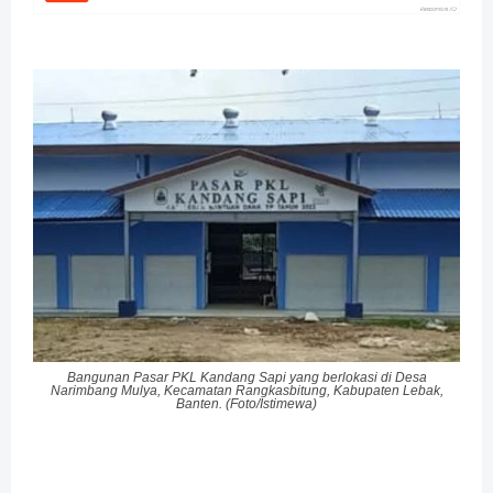
Bangunan Pasar PKL Kandang Sapi yang berlokasi di Desa
Narimbang Mulya, Kecamatan Rangkasbitung, Kabupaten Lebak,
Banten. (Foto/Istimewa)