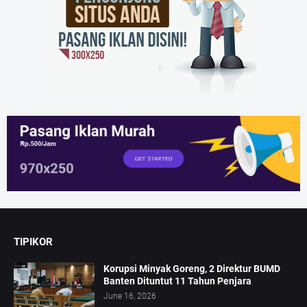
TIPIKOR
Korupsi Minyak Goreng, 2 Direktur BUMD
Banten Dituntut 11 Tahun Penjara
June 16, 2026