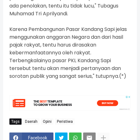
ada penolakan, tentu itu tidak lucu," Tubagus
Muhamad Tri Aprilyandi.
Karena Pembangunan Pasar Kandang Sapi jelas
menggunakan anggaran Negara dan dari hasil
pajak rakyat, tentu harus dirasakan
kebermanfaatannya oleh rakyat.
Terbengkalainya pasar PKL Kandang Sapi
tersebut tentu akan menjadi pertanyaan dan
sorotan publik yang sangat serius," tutupnya.(*)
Tags
Daerah
Opini
Peristiwa
Facebook