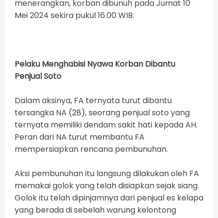
menerangkan, korban dibunuh pada Jumat 10
Mei 2024 sekira pukul 16.00 WIB.
Pelaku Mengh
abisi Nyawa Korban Dibantu
Penjual Soto
Dalam aksinya, FA ternyata turut dibantu
tersangka NA (28), seorang penjual soto yang
ternyata memiliki dendam sakit hati kepada AH.
Peran dari NA turut membantu FA
mempersiapkan rencana pembunuhan.
Aksi pembunuhan itu langsung dilakukan oleh FA
memakai golok yang telah disiapkan sejak siang.
Golok itu telah dipinjamnya dari penjual es kelapa
yang berada di sebelah warung kelontong