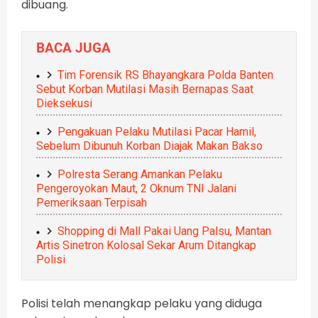
dibuang.
BACA JUGA
Tim Forensik RS Bhayangkara Polda Banten
Sebut Korban Mutilasi Masih Bernapas Saat
Dieksekusi
Pengakuan Pelaku Mutilasi Pacar Hamil,
Sebelum Dibunuh Korban Diajak Makan Bakso
Polresta Serang Amankan Pelaku
Pengeroyokan Maut, 2 Oknum TNI Jalani
Pemeriksaan Terpisah
Shopping di Mall Pakai Uang Palsu, Mantan
Artis Sinetron Kolosal Sekar Arum Ditangkap
Polisi
Polisi telah menangkap pelaku yang diduga