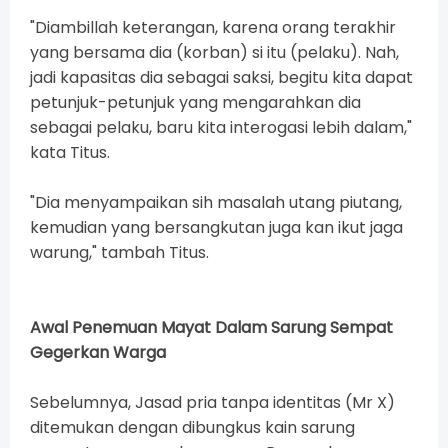
"Diambillah keterangan, karena orang terakhir
yang bersama dia (korban) si itu (pelaku). Nah,
jadi kapasitas dia sebagai saksi, begitu kita dapat
petunjuk-petunjuk yang mengarahkan dia
sebagai pelaku, baru kita interogasi lebih dalam,"
kata Titus.
"Dia menyampaikan sih masalah utang piutang,
kemudian yang bersangkutan juga kan ikut jaga
warung," tambah Titus.
Awal Penemuan Mayat Dalam Sarung Sempat
Gegerkan Warga
Sebelumnya, Jasad pria tanpa identitas (Mr X)
ditemukan dengan dibungkus kain sarung