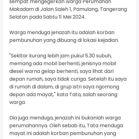
sempat mengegerkan warga Perumahan
Makadam di Jalan Saleh 1, Pamulang, Tangerang
Selatan pada Sabtu 11 Mei 2024.
Warga menduga jenazah itu adalah korban
pembunuhan yang dibuang di lokasi kejadian.
"Sekitar kurang lebih jam pukul 5.30 subuh,
memang ada mobil berhenti, jenisnya mobil
diesel warna gelap berhenti, saya lihat dari
depan rumah, saya tidak curiga. Setelah itu saya
di rumah di dalam, di grup istri saya ngomong
depan ada mayat," kata Tata, salah seorang
warga.
Dia juga menduga, jenazah ini bukanlah warga
perumahannya. Oleh sebab itu, Tata menduga
mayat ini adalah korban pembunuhan yang