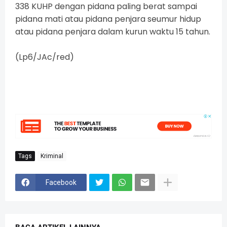
338 KUHP dengan pidana paling berat sampai
pidana mati atau pidana penjara seumur hidup
atau pidana penjara dalam kurun waktu 15 tahun.
(Lp6/JAc/red)
Tags
Kriminal
Facebook