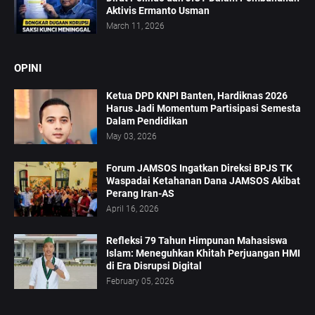
Aktivis Ermanto Usman
March 11, 2026
OPINI
Ketua DPD KNPI Banten, Hardiknas 2026
Harus Jadi Momentum Partisipasi Semesta
Dalam Pendidikan
May 03, 2026
Forum JAMSOS Ingatkan Direksi BPJS TK
Waspadai Ketahanan Dana JAMSOS Akibat
Perang Iran-AS
April 16, 2026
Refleksi 79 Tahun Himpunan Mahasiswa
Islam: Meneguhkan Khitah Perjuangan HMI
di Era Disrupsi Digital
February 05, 2026