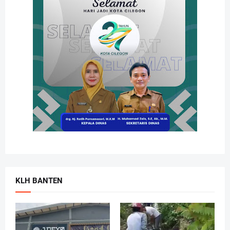
KLH BANTEN