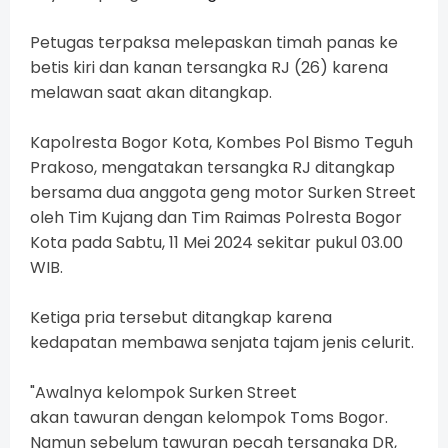
Petugas terpaksa melepaskan timah panas ke
betis kiri dan kanan tersangka RJ (26) karena
melawan saat akan ditangkap.
Kapolresta Bogor Kota, Kombes Pol Bismo Teguh
Prakoso, mengatakan tersangka RJ ditangkap
bersama dua anggota geng motor Surken Street
oleh Tim Kujang dan Tim Raimas Polresta Bogor
Kota pada Sabtu, 11 Mei 2024 sekitar pukul 03.00
WIB.
Ketiga pria tersebut ditangkap karena
kedapatan membawa senjata tajam jenis celurit.
"Awalnya kelompok Surken Street
akan tawuran dengan kelompok Toms Bogor.
Namun sebelum tawuran pecah tersangka DR,