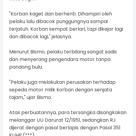
"Korban kaget dan berhenti. Dihampiri oleh
pelaku lalu dibacok punggungnya sampai
terjatuh. Korban sempat berlari, tapi dikejar lagi
dan dibacok lagi," jelasnya.
Menurut Bismo, pelaku terbilang sangat sadis
dan menyerang pengendara motor tanpa
pandang bulu.
"Pelaku juga melakukan perusakan terhadap
sepeda motor milik korban dengan senjata
tajam," ujar Bismo.
Atas perbuatannya, para tersangka disangkakan
melanggar UU Darurat 12/1951, sedangkan RJ
dijerat dengan pasal berlapis dengan Pasal 351
KUHP.(***)