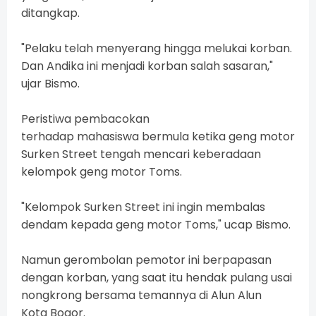
ditangkap.
"Pelaku telah menyerang hingga melukai korban.
Dan Andika ini menjadi korban salah sasaran,"
ujar Bismo.
Peristiwa pembacokan
terhadap mahasiswa bermula ketika geng motor
Surken Street tengah mencari keberadaan
kelompok geng motor Toms.
"Kelompok Surken Street ini ingin membalas
dendam kepada geng motor Toms," ucap Bismo.
Namun gerombolan pemotor ini berpapasan
dengan korban, yang saat itu hendak pulang usai
nongkrong bersama temannya di Alun Alun
Kota Bogor.