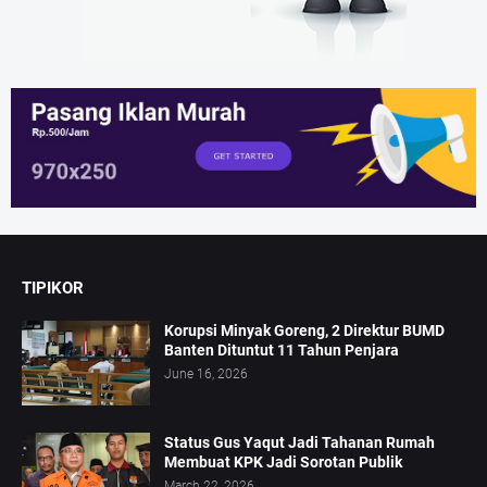
TIPIKOR
Korupsi Minyak Goreng, 2 Direktur BUMD
Banten Dituntut 11 Tahun Penjara
June 16, 2026
Status Gus Yaqut Jadi Tahanan Rumah
Membuat KPK Jadi Sorotan Publik
March 22, 2026