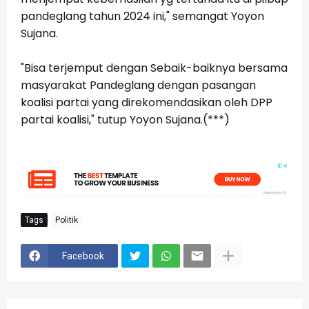
pandeglang tahun 2024 ini," semangat Yoyon
Sujana.
"Bisa terjemput dengan Sebaik-baiknya bersama
masyarakat Pandeglang dengan pasangan
koalisi partai yang direkomendasikan oleh DPP
partai koalisi," tutup Yoyon Sujana.(***)
Tags
Politik
Facebook