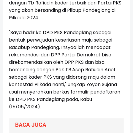
dengan Tb Rafiudin kader terbaik dari Partai PKS
yang akan bersanding di Pilbup Pandeglang di
Pilkada 2024
"Saya hadir ke DPD PKS Pandeglang sebagai
bentuk perwujudan keseriusan maju sebagai
Bacabup Pandeglang. Insyaallah mendapat
rekomendasi dari DPP Partai Demokrat bisa
direkomendasikan oleh DPP PKS dan bisa
bersanding dengan Pak TB.Asep Rafiudin Arief
sebagai kader PKS yang didorong maju dalam
kontestasi Pilkada nanti," ungkap Yoyon Sujana
usai menyerahkan berkas formulir pendaftaran
ke DPD PKS Pandeglang pada, Rabu
(15/05/2024).
BACA JUGA