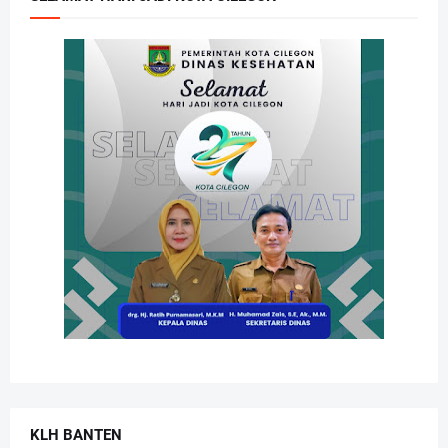
KLH BANTEN