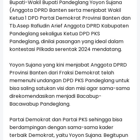
Bupati-Wakil Bupati Pandeglang Yoyon Sujana
(Anggota DPRD Banten serta menjabat Wakil
Ketua 1 DPD Partai Demokrat Provinsi Banten dan
Tb.Asep Rafiudin Arief Anggota DPRD Kabupaten
Pandeglang sekaligus Ketua DPD PKS
Pandeglang, dinilai pasangan yang ideal dalam
kontestasi Pilkada serentak 2024 mendatang.
Yoyon Sujana yang kini menjabat Anggota DPRD
Provinsi Banten dari Fraksi Demokrat telah
memenuhi undangan DPD PKS Pandeglang untuk
bisa saling satukan visi dan misi agar sama-sama
direkomendasikan menjadi Bacabup-
Bacawabup Pandeglang.
Partai Demokrat dan Partai PKS sehingga bisa
berdampingan dengan sama-sama kader
terbaik Demokrat, yaitu Yoyon Sujana. Begitupun