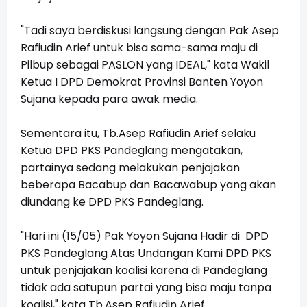
"Tadi saya berdiskusi langsung dengan Pak Asep
Rafiudin Arief untuk bisa sama-sama maju di
Pilbup sebagai PASLON yang IDEAL," kata Wakil
Ketua I DPD Demokrat Provinsi Banten Yoyon
Sujana kepada para awak media.
Sementara itu, Tb.Asep Rafiudin Arief selaku
Ketua DPD PKS Pandeglang mengatakan,
partainya sedang melakukan penjajakan
beberapa Bacabup dan Bacawabup yang akan
diundang ke DPD PKS Pandeglang.
"Hari ini (15/05) Pak Yoyon Sujana Hadir di DPD
PKS Pandeglang Atas Undangan Kami DPD PKS
untuk penjajakan koalisi karena di Pandeglang
tidak ada satupun partai yang bisa maju tanpa
koalisi," kata Tb.Asep Rafiudin Arief.