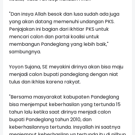
"Dan insya Allah besok dan lusa sudah ada juga
yang akan datang memenuhi undangan PKS.
Penjajakan ini bagian dari ikhtiar PKS untuk
mencari calon dan partai koalisi untuk
membangun Pandeglang yang lebih baik,"
sambungnya.
Yoyon Sujana, SE meyakini dirinya akan bisa maju
menjadi calon bupati pandeglang dengan niat
tulus dan ikhlas karena rakyat.
"Bersama masyarakat kabupaten Pandeglang
bisa menjemput keberhasilan yang tertunda 15
tahun lalu ketika saat dirinya menjadi calon
bupati Pandeglang tahun 2010, dan
keberhasilannya tertunda. Insyallah ini saatnya
menjemput keberhasilan yg tertunda itu di pilbup