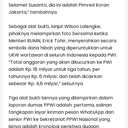
Selamet Susanto, dia ini adalah Pimred Koran
Jakarta,” tambahnya.
Sebagai alat bukti, lanjut Wilson Lalengke,
pihaknya melampirkan foto bersama ketika
Menteri BUMN, Erick Tohir, menyerahkan secara
simbolis dana hibah yang diperuntukkan untuk
UKW wartawan di seluruh Indonesia kepada PWI.
“Total anggaran yang akan dikucurkan ke PWI
adalah Rp. 18 milyar untuk tiga tahun, per
tahunnya Rp. 6 milyar, dan telah dicairkan
sebesar Rp. 4,6 milyar,” sebutnya.
Tiga alat bukti lainnya yang dilampirkan dalam
laporan dumas PPWI adalah: pertama, salinan
tangkapan layar kiriman pesan WhatsApp dari
senior PWI ke Sekretariat PPWI Nasional yang
isinya adalah kronologi peristiwa dugaan