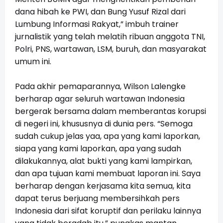
dana hibah ke PWI, dan Bung Yusuf Rizal dari
Lumbung Informasi Rakyat,” imbuh trainer
jurnalistik yang telah melatih ribuan anggota TNI,
Polri, PNS, wartawan, LSM, buruh, dan masyarakat
umum ini.
Pada akhir pemaparannya, Wilson Lalengke
berharap agar seluruh wartawan Indonesia
bergerak bersama dalam memberantas korupsi
di negeri ini, khususnya di dunia pers. “Semoga
sudah cukup jelas yaa, apa yang kami laporkan,
siapa yang kami laporkan, apa yang sudah
dilakukannya, alat bukti yang kami lampirkan,
dan apa tujuan kami membuat laporan ini. Saya
berharap dengan kerjasama kita semua, kita
dapat terus berjuang membersihkah pers
Indonesia dari sifat koruptif dan perilaku lainnya