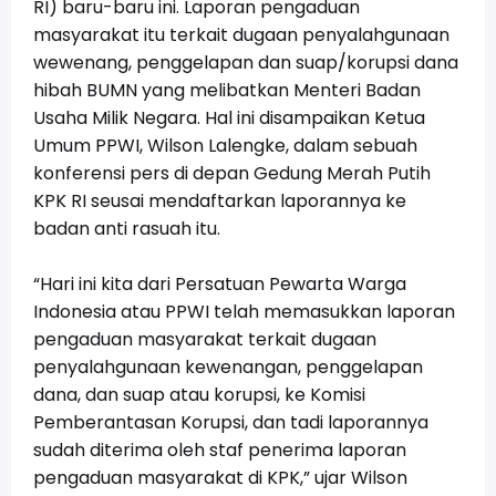
RI) baru-baru ini. Laporan pengaduan
masyarakat itu terkait dugaan penyalahgunaan
wewenang, penggelapan dan suap/korupsi dana
hibah BUMN yang melibatkan Menteri Badan
Usaha Milik Negara. Hal ini disampaikan Ketua
Umum PPWI, Wilson Lalengke, dalam sebuah
konferensi pers di depan Gedung Merah Putih
KPK RI seusai mendaftarkan laporannya ke
badan anti rasuah itu.
“Hari ini kita dari Persatuan Pewarta Warga
Indonesia atau PPWI telah memasukkan laporan
pengaduan masyarakat terkait dugaan
penyalahgunaan kewenangan, penggelapan
dana, dan suap atau korupsi, ke Komisi
Pemberantasan Korupsi, dan tadi laporannya
sudah diterima oleh staf penerima laporan
pengaduan masyarakat di KPK,” ujar Wilson