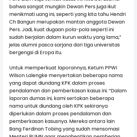
bahwa sangat mungkin Dewan Pers juga ikut
menikmati uang ini, seperti yang kita tahu Hendri
Ch Bangun merupakan mantan anggota Dewan
Pers. Jadi, kuat dugaan pola-pola seperti ini
sudah berjalan dalam kurun waktu yang lama,”
jelas alumni pasca sarjana dari tiga universitas
bergengsi di Eropa itu.
Untuk memperkuat laporannya, Ketum PPWI
Wilson Lalengke menyertakan beberapa nama
yang dapat diundang KPK dalam proses
pendalaman dan pemberkasan kasus ini. “Dalam
laporan dumas ini, kami sertakan beberapa
nama untuk diundang oleh KPK sekiranya
diperlukan dalam proses pendalaman dan
pemberkasan kasusnya. Mereka antara lain
Bang Ferdinan Tobing yang sudah mensomasi
Menteri BUMN agar menghentikan pemberian