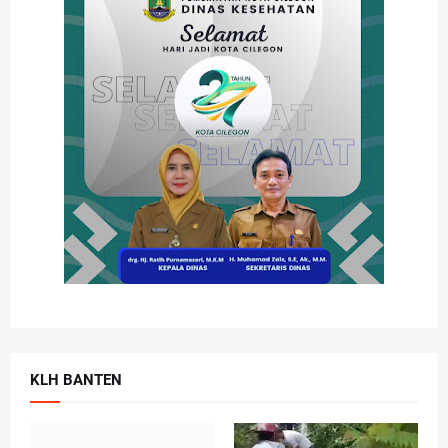
KLH BANTEN