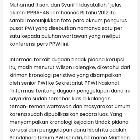
Muhamad Ihsan, dan Syarif Hidayatullah,” jelas
alumni PPRA-48 Lemhannas RI tahu 2012 itu
sambil menunjukkan foto para oknum pengurus
pusat PWI yang disebutkan namanya satu per
satu kepada puluhan wartawan yang meliput
konferensi pers PPWI ini.
Informasi terkait dugaan tindak pidana korupsi
itu, masih menurut Wilson Lalengke, diketahui dari
kiriman kronologi peristiwa yang disampaikan
oleh senior PWI ke Sekretariat PPWI Nasional.
“Informasi tentang dugaan penggelapan dana ini
saya kira sudah tersebar luas di kalangan
teman-teman wartawan dan masyarakat umum
karena sudah dipublikasikan secara luas. Yang
menyampaikan kronologi kejadian tindak pidana
korupsi dan penggelapan dana hibah itu adalah
Bendahara Umum PWI sendiri, bernama Marthen