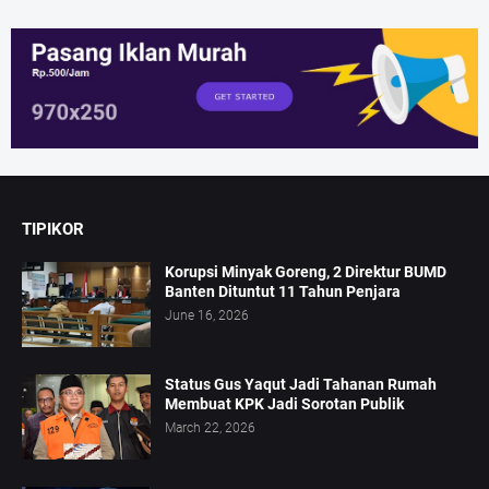
TIPIKOR
Korupsi Minyak Goreng, 2 Direktur BUMD
Banten Dituntut 11 Tahun Penjara
June 16, 2026
Status Gus Yaqut Jadi Tahanan Rumah
Membuat KPK Jadi Sorotan Publik
March 22, 2026