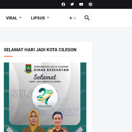
VIRAL
LIPSUS
SELAMAT HARI JADI KOTA CILEGON