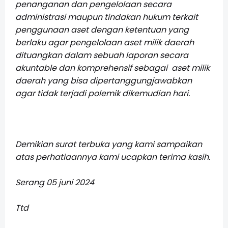
penanganan dan pengelolaan secara
administrasi maupun tindakan hukum terkait
penggunaan aset dengan ketentuan yang
berlaku agar pengelolaan aset milik daerah
dituangkan dalam sebuah laporan secara
akuntable dan komprehensif sebagai aset milik
daerah yang bisa dipertanggungjawabkan
agar tidak terjadi polemik dikemudian hari.
Demikian surat terbuka yang kami sampaikan
atas perhatiaannya kami ucapkan terima kasih.
Serang 05 juni 2024
Ttd