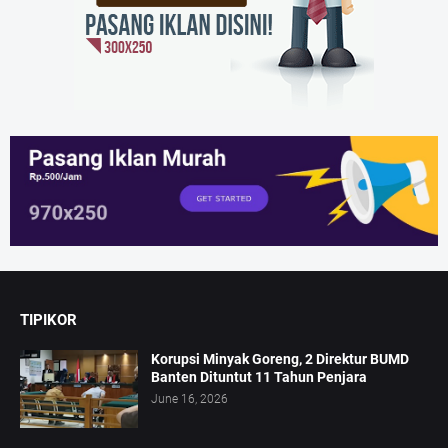
TIPIKOR
Korupsi Minyak Goreng, 2 Direktur BUMD
Banten Dituntut 11 Tahun Penjara
June 16, 2026