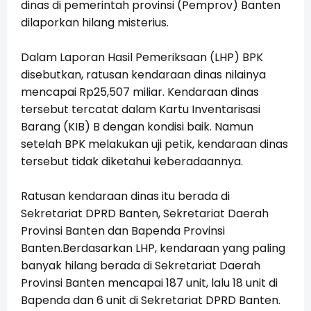
dinas di pemerintah provinsi (Pemprov) Banten
dilaporkan hilang misterius.
Dalam Laporan Hasil Pemeriksaan (LHP) BPK
disebutkan, ratusan kendaraan dinas nilainya
mencapai Rp25,507 miliar. Kendaraan dinas
tersebut tercatat dalam Kartu Inventarisasi
Barang (KIB) B dengan kondisi baik. Namun
setelah BPK melakukan uji petik, kendaraan dinas
tersebut tidak diketahui keberadaannya.
Ratusan kendaraan dinas itu berada di
Sekretariat DPRD Banten, Sekretariat Daerah
Provinsi Banten dan Bapenda Provinsi
Banten.Berdasarkan LHP, kendaraan yang paling
banyak hilang berada di Sekretariat Daerah
Provinsi Banten mencapai 187 unit, lalu 18 unit di
Bapenda dan 6 unit di Sekretariat DPRD Banten.