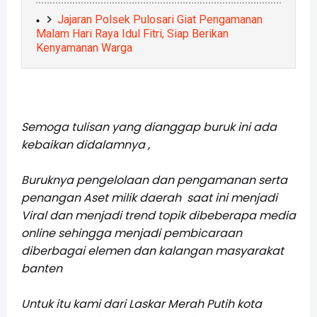
Jajaran Polsek Pulosari Giat Pengamanan
Malam Hari Raya Idul Fitri, Siap Berikan
Kenyamanan Warga
Semoga tulisan yang dianggap buruk ini ada
kebaikan didalamnya ,
Buruknya pengelolaan dan pengamanan serta
penangan Aset milik daerah saat ini menjadi
Viral dan menjadi trend topik dibeberapa media
online sehingga menjadi pembicaraan
diberbagai elemen dan kalangan masyarakat
banten
Untuk itu kami dari Laskar Merah Putih kota