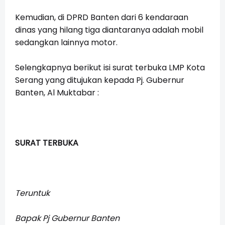
Kemudian, di DPRD Banten dari 6 kendaraan
dinas yang hilang tiga diantaranya adalah mobil
sedangkan lainnya motor.
Selengkapnya berikut isi surat terbuka LMP Kota
Serang yang ditujukan kepada Pj. Gubernur
Banten, Al Muktabar :
SURAT TERBUKA
Teruntuk
Bapak Pj Gubernur Banten